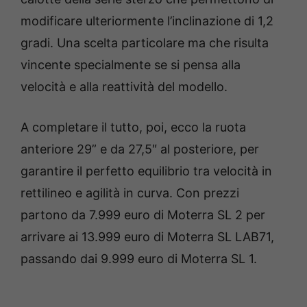
modificare ulteriormente l’inclinazione di 1,2
gradi. Una scelta particolare ma che risulta
vincente specialmente se si pensa alla
velocità e alla reattività del modello.
A completare il tutto, poi, ecco la ruota
anteriore 29” e da 27,5″ al posteriore, per
garantire il perfetto equilibrio tra velocità in
rettilineo e agilità in curva. Con prezzi
partono da 7.999 euro di Moterra SL 2 per
arrivare ai 13.999 euro di Moterra SL LAB71,
passando dai 9.999 euro di Moterra SL 1.