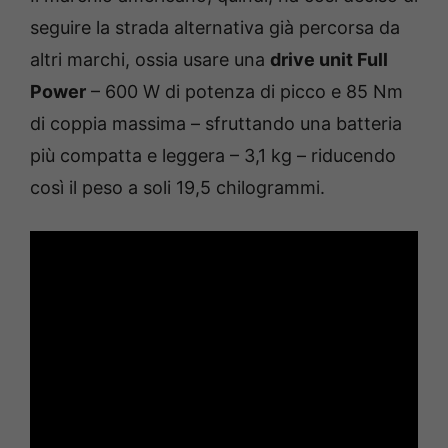
seguire la strada alternativa già percorsa da
altri marchi, ossia usare una
drive unit Full
Power
– 600 W di potenza di picco e 85 Nm
di coppia massima – sfruttando una batteria
più compatta e leggera – 3,1 kg – riducendo
così il peso a soli 19,5 chilogrammi.