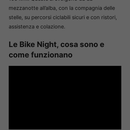
mezzanotte all’alba, con la compagnia delle
stelle, su percorsi ciclabili sicuri e con ristori,
assistenza e colazione.
Le Bike Night, cosa sono e
come funzionano