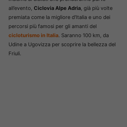
all’evento,
Ciclovia Alpe Adria
, già più volte
premiata come la migliore d’Italia e uno dei
percorsi più famosi per gli amanti del
cicloturismo in Italia
. Saranno 100 km, da
Udine a Ugovizza per scoprire la bellezza del
Friuli.