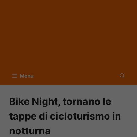
Menu
Bike Night, tornano le
tappe di cicloturismo in
notturna