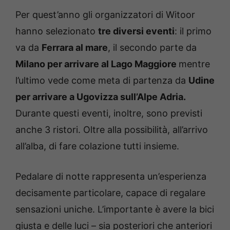
Per quest’anno gli organizzatori di Witoor
hanno selezionato
tre diversi eventi
: il primo
va da
Ferrara al mare
, il secondo parte da
Milano per arrivare al Lago Maggiore
mentre
l’ultimo vede come meta di partenza da
Udine
per arrivare a Ugovizza sull’Alpe Adria.
Durante questi eventi, inoltre, sono previsti
anche 3 ristori. Oltre alla possibilità, all’arrivo
all’alba, di fare colazione tutti insieme.
Pedalare di notte rappresenta un’esperienza
decisamente particolare, capace di regalare
sensazioni uniche. L’importante è avere la bici
giusta e delle luci – sia posteriori che anteriori