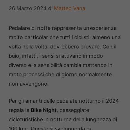
26 Marzo 2024
di
Matteo Vana
Pedalare di notte rappresenta un’esperienza
molto particolar che tutti i ciclisti, almeno una
volta nella volta, dovrebbero provare. Con il
buio, infatti, i sensi si attivano in modo
diverso e la sensibilità cambia mettendo in
moto processi che di giorno normalmente
non avvengono.
Per gli amanti delle pedalate notturno il 2024
regala le
Bike Night
, passeggiate
cicloturistiche in notturna della lunghezza di
100 km:. Queste si svolgono da da