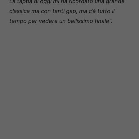
La tappa di oggi mi ha ricordato una grande
classica ma con tanti gap, ma c’è tutto il
tempo per vedere un bellissimo finale”.