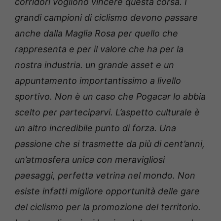
corridori vogliono vincere questa corsa. I
grandi campioni di ciclismo devono passare
anche dalla Maglia Rosa per quello che
rappresenta e per il valore che ha per la
nostra industria. un grande asset e un
appuntamento importantissimo a livello
sportivo. Non è un caso che Pogacar lo abbia
scelto per parteciparvi. L’aspetto culturale è
un altro incredibile punto di forza. Una
passione che si trasmette da più di cent’anni,
un’atmosfera unica con meravigliosi
paesaggi, perfetta vetrina nel mondo. Non
esiste infatti migliore opportunità delle gare
del ciclismo per la promozione del territorio.