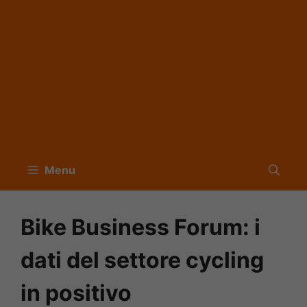
Menu
Bike Business Forum: i
dati del settore cycling
in positivo