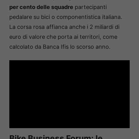
per cento delle squadre
partecipanti
pedalare su bici o componentistica italiana.
La corsa rosa affianca anche i 2 miliardi di
euro di valore che porta ai territori, come
calcolato da Banca Ifis lo scorso anno.
Bike Business Forum: le