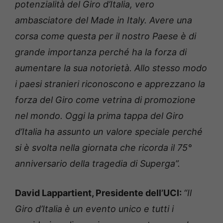
potenzialità del Giro d’Italia, vero
ambasciatore del Made in Italy. Avere una
corsa come questa per il nostro Paese è di
grande importanza perché ha la forza di
aumentare la sua notorietà. Allo stesso modo
i paesi stranieri riconoscono e apprezzano la
forza del Giro come vetrina di promozione
nel mondo. Oggi la prima tappa del Giro
d’Italia ha assunto un valore speciale perché
si è svolta nella giornata che ricorda il 75°
anniversario della tragedia di Superga”.
David Lappartient, Presidente dell’UCI:
“Il
Giro d’Italia è un evento unico e tutti i