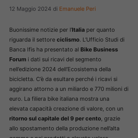
12 Maggio 2024
di
Emanuele Peri
Buonissime notizie per l’
Italia
per quanto
riguarda il settore
ciclismo
. L’Ufficio Studi di
Banca Ifis ha presentato al
Bike Business
Forum
i dati sui ricavi del segmento
nell’edizione 2024 dell’Ecosistema della
bicicletta. C’è da esultare perché i ricavi si
aggirano attorno a un miliardo e 770 milioni di
euro. La filiera bike italiana mostra una
elevata capacità creazione di valore, con un
ritorno sul capitale del 9 per cento
, grazie
allo spostamento della produzione nell’alta