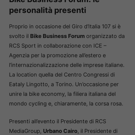
personalità presenti
Proprio in occasione del Giro d’Italia 107 si è
svolto il
Bike Business Forum
organizzato da
RCS Sport in collaborazione con ICE –
Agenzia per la promozione all’estero e
l’internazionalizzazione delle imprese italiane.
La location quella del Centro Congressi di
Eataly Lingotto, a Torino. Un’occasione per
unire la bike economy, la filiera italiana del
mondo cycling e, chiaramente, la corsa rosa.
Presenti all’evento il Presidente di RCS
MediaGroup,
Urbano Cairo
, il Presidente di