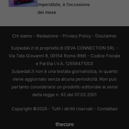
imperdibile, è l’occasione
del mese
Chi siamo
-
Redazione
-
Privacy Policy
-
Disclaimer
Suipedali.it di proprietà di DEVA CONNECTION SRL -
Via Tata Giovanni 8, 00154 Roma (RM) - Codice Fiscale
e Partita I.V.A. 12658471003
Suipedali.it non è una testata giornalistica, in quanto
viene aggiornato senza alcuna periodicità. Non può
pertanto considerarsi un prodotto editoriale ai sensi
della legge n. 62 del 07.03.2001
Copyright ©2026 - Tutti i diritti riservati -
Contattaci