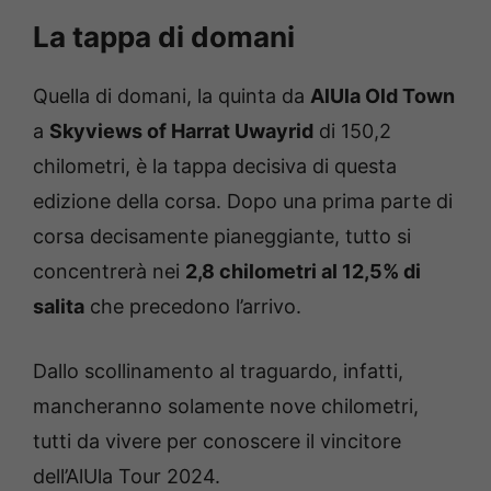
La tappa di domani
Quella di domani, la quinta da
AlUla Old Town
a
Skyviews of Harrat Uwayrid
di 150,2
chilometri, è la tappa decisiva di questa
edizione della corsa. Dopo una prima parte di
corsa decisamente pianeggiante, tutto si
concentrerà nei
2,8 chilometri al 12,5% di
salita
che precedono l’arrivo.
Dallo scollinamento al traguardo, infatti,
mancheranno solamente nove chilometri,
tutti da vivere per conoscere il vincitore
dell’AlUla Tour 2024.