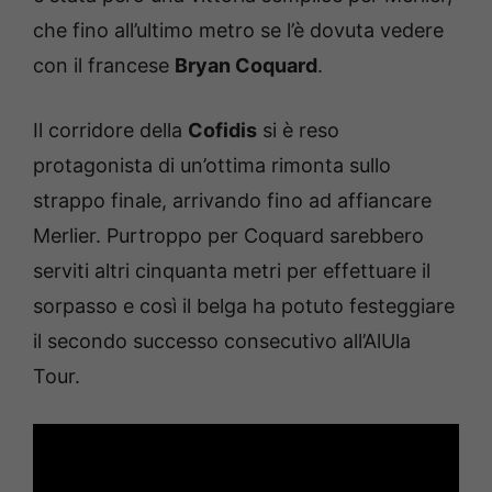
che fino all’ultimo metro se l’è dovuta vedere
con il francese
Bryan Coquard
.
Il corridore della
Cofidis
si è reso
protagonista di un’ottima rimonta sullo
strappo finale, arrivando fino ad affiancare
Merlier. Purtroppo per Coquard sarebbero
serviti altri cinquanta metri per effettuare il
sorpasso e così il belga ha potuto festeggiare
il secondo successo consecutivo all’AlUla
Tour.