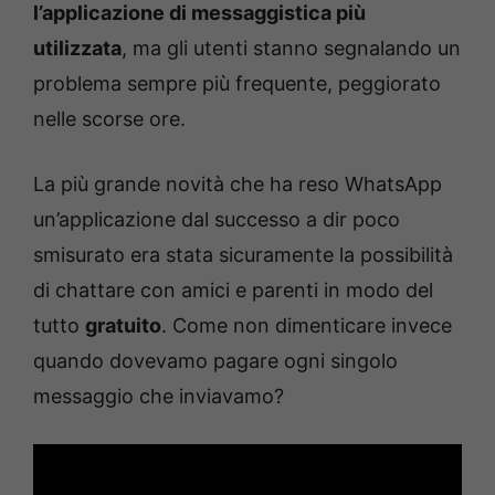
l’applicazione di messaggistica più
utilizzata
, ma gli utenti stanno segnalando un
problema sempre più frequente, peggiorato
nelle scorse ore.
La più grande novità che ha reso WhatsApp
un’applicazione dal successo a dir poco
smisurato era stata sicuramente la possibilità
di chattare con amici e parenti in modo del
tutto
gratuito
. Come non dimenticare invece
quando dovevamo pagare ogni singolo
messaggio che inviavamo?