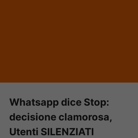
Whatsapp dice Stop:
decisione clamorosa,
Utenti SILENZIATI