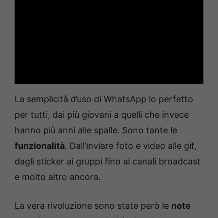
La semplicità d’uso di WhatsApp lo perfetto
per tutti, dai più giovani a quelli che invece
hanno più anni alle spalle. Sono tante le
funzionalità
. Dall’inviare foto e video alle gif,
dagli sticker ai gruppi fino ai canali broadcast
e molto altro ancora.
La vera rivoluzione sono state però le
note