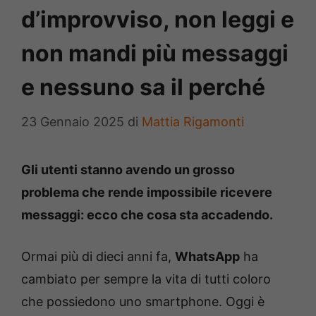
d’improvviso, non leggi e
non mandi più messaggi
e nessuno sa il perché
23 Gennaio 2025
di
Mattia Rigamonti
Gli utenti stanno avendo un grosso
problema che rende impossibile ricevere
messaggi: ecco che cosa sta accadendo.
Ormai più di dieci anni fa,
WhatsApp
ha
cambiato per sempre la vita di tutti coloro
che possiedono uno smartphone. Oggi è