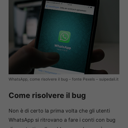
WhatsApp, come risolvere il bug – fonte Pexels – suipedali.it
Come risolvere il bug
Non è di certo la prima volta che gli utenti
WhatsApp si ritrovano a fare i conti con bug