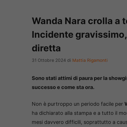
Wanda Nara crolla a te
Incidente gravissimo, 
diretta
31 Ottobre 2024
di
Mattia Rigamonti
Sono stati attimi di paura per la showgi
successo e come sta ora.
Non è purtroppo un periodo facile per
ha dichiarato alla stampa e a tutto il mo
mesi davvero difficili, soprattutto a cau