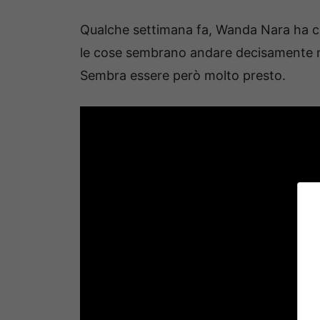
Qualche settimana fa, Wanda Nara ha c
le cose sembrano andare decisamente me
Sembra essere però molto presto.