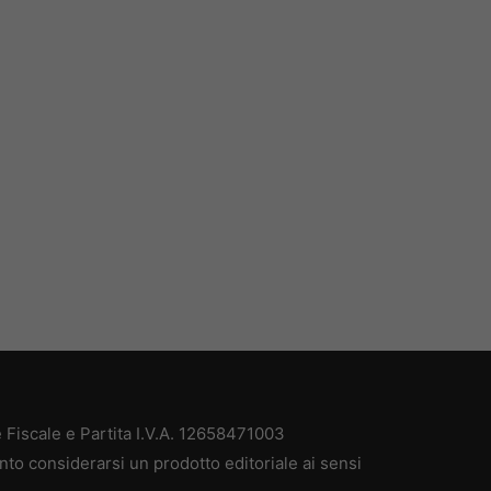
Fiscale e Partita I.V.A. 12658471003
nto considerarsi un prodotto editoriale ai sensi