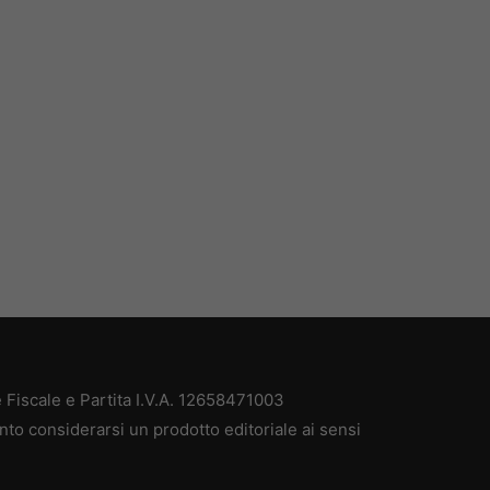
Fiscale e Partita I.V.A. 12658471003
nto considerarsi un prodotto editoriale ai sensi