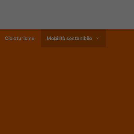
Cicloturismo
Mobilità sostenibile