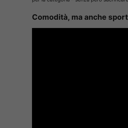
Comodità, ma anche sport