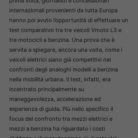
prima volta, giornalisti e concessionari
internazionali provenienti da tutta Europa
hanno poi avuto l’opportunità di effettuare un
test comparativo tra tre veicoli Vmoto L3 e
tre motocicli a benzina. Una prova che è
servita a spiegare, ancora una volta, come i
veicoli elettrici siano già competitivi nei
confronti degli analoghi modelli a benzina
nella mobilità urbana. Il test, infatti, era
incentrato principalmente su
maneggevolezza, accelerazione ed
esperienza di guida. Più nello specifico il
focus del confronto tra mezzi elettrici e
mezzi a benzina ha riguardato i costi