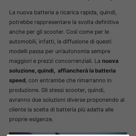
La nuova batteria a ricarica rapida, quindi,
potrebbe rappresentare la svolta definitiva
anche per gli scooter. Così come per le
automobili, infatti, la diffusione di questi
modelli passa per un’autonomia sempre
maggiori e prezzi concorrenziali. La
nuova
soluzione, quindi, affiancherà la batteria
speed
, con entrambe che rimarranno in
produzione. Gli stessi scooter, quindi,
avranno due soluzioni diverse proponendo al
cliente la scelta di batteria più adatta alle
proprie esigenze.