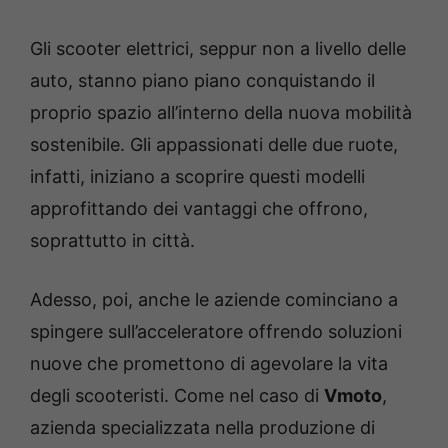
Gli scooter elettrici, seppur non a livello delle
auto, stanno piano piano conquistando il
proprio spazio all’interno della nuova mobilità
sostenibile. Gli appassionati delle due ruote,
infatti, iniziano a scoprire questi modelli
approfittando dei vantaggi che offrono,
soprattutto in città.
Adesso, poi, anche le aziende cominciano a
spingere sull’acceleratore offrendo soluzioni
nuove che promettono di agevolare la vita
degli scooteristi. Come nel caso di
Vmoto
,
azienda specializzata nella produzione di