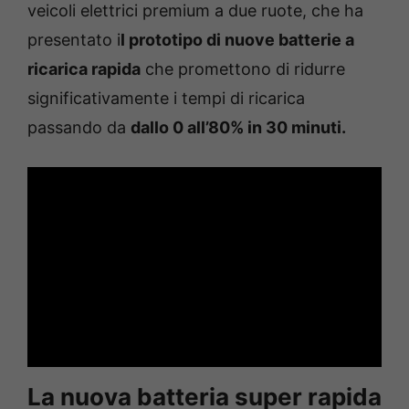
veicoli elettrici premium a due ruote, che ha
presentato i
l prototipo di nuove batterie a
ricarica rapida
che promettono di ridurre
significativamente i tempi di ricarica
passando da
dallo 0 all’80% in 30 minuti.
La nuova batteria super rapida