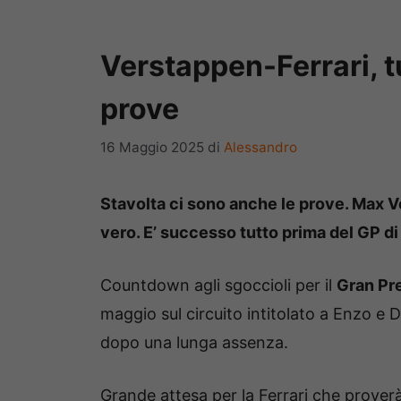
Verstappen-Ferrari, tu
prove
16 Maggio 2025
di
Alessandro
Stavolta ci sono anche le prove. Max V
vero. E’ successo tutto prima del GP di
Countdown agli sgoccioli per il
Gran Pre
maggio sul circuito intitolato a Enzo e D
dopo una lunga assenza.
Grande attesa per la Ferrari che proverà 