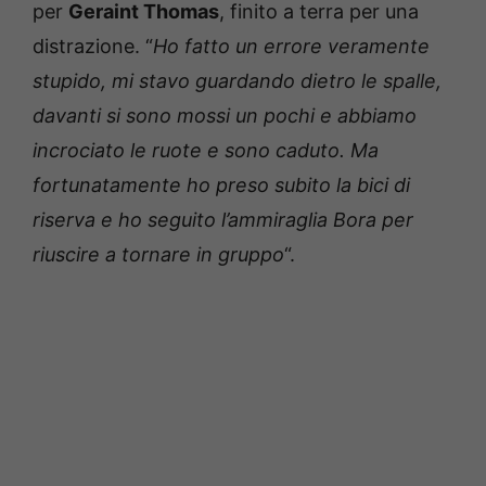
per
Geraint Thomas
, finito a terra per una
distrazione. “
Ho fatto un errore veramente
stupido, mi stavo guardando dietro le spalle,
davanti si sono mossi un pochi e abbiamo
incrociato le ruote e sono caduto. Ma
fortunatamente ho preso subito la bici di
riserva e ho seguito l’ammiraglia Bora per
riuscire a tornare in gruppo
“.