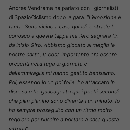
Andrea Vendrame ha parlato con i giornalisti
di SpazioCiclismo dopo la gara. “
L’emozione è
tanta. Sono vicino a casa quindi le strade le
conosco e questa tappa me l’ero segnata fin
da inizio Giro. Abbiamo giocato al meglio le
nostre carte, la cosa importante era essere
presenti nella fuga di giornata e
dall’ammiraglia mi hanno gestito benissimo.
Poi, essendo io un po’ folle, ho attaccato in
discesa e ho guadagnato quei pochi secondi
che pian pianino sono diventati un minuto. Io
ho sempre proseguito con un ritmo molto
regolare per riuscire a portare a casa questa
vittoria
”.