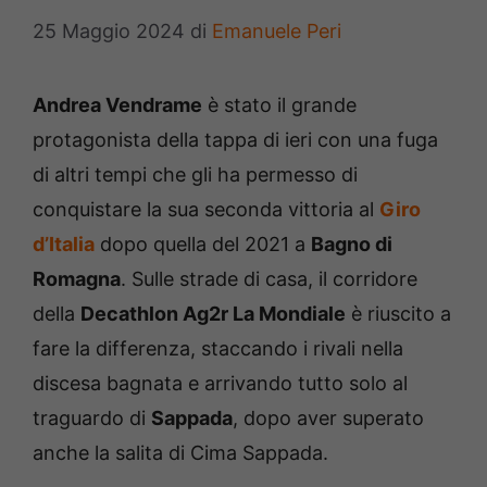
25 Maggio 2024
di
Emanuele Peri
Andrea Vendrame
è stato il grande
protagonista della tappa di ieri con una fuga
di altri tempi che gli ha permesso di
conquistare la sua seconda vittoria al
Giro
d’Italia
dopo quella del 2021 a
Bagno di
Romagna
. Sulle strade di casa, il corridore
della
Decathlon Ag2r La Mondiale
è riuscito a
fare la differenza, staccando i rivali nella
discesa bagnata e arrivando tutto solo al
traguardo di
Sappada
, dopo aver superato
anche la salita di Cima Sappada.