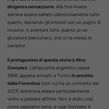
dirigenza neroazzurra
. Alla fine invece
sembra essere saltato clamorosamente tutto
quanto, lasciando gli interisti con un pugno di
mosche. A sventare tutto quanto un ex
giocatore bianconero, che ci ha messo lo
zampino.
Il protagonista di questa storia è Nico
Gonzalez
. L’attaccante argentino classe
1998, appena arrivato a Torino
in prestito
dalla Fiorentina
(con cui ha un contratto dal
2021) sembrava essere particolarmente
vicino a passare all’Inter. Non è stato così,
come sappiamo bene, e oggi Gonzalez è