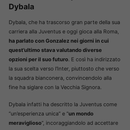
Dybala
Dybala, che ha trascorso gran parte della sua
carriera alla Juventus e oggi gioca alla Roma,
ha parlato con Gonzalez nei giorni in cui
quest’ultimo stava valutando diverse
opzioni per il suo futuro
. E così ha indirizzato
la sua scelta verso l’Inter, piuttosto che verso
la squadra bianconera, convincendolo alla
fine ha siglare con la Vecchia Signora.
Dybala infatti ha descritto la Juventus come
“un’esperienza unica” e “
un mondo
meraviglioso
“, incoraggiandolo ad accettare