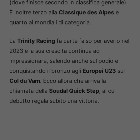
(dove finisce secondo in classifica generale).
È inoltre terzo alla
Classique des Alpes
e
quarto ai mondiali di categoria.
La
Trinity Racing
fa carte falso per averlo nel
2023 e la sua crescita continua ad
impressionare, salendo anche sul podio e
conquistando il bronzo agli
Europei U23
sul
Col du Vam
. Ecco allora che arriva la
chiamata della
Soudal Quick Step
, al cui
debutto regala subito una vittoria.