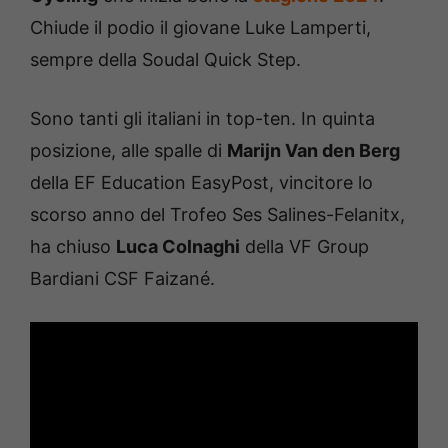
Chiude il podio il giovane Luke Lamperti,
sempre della Soudal Quick Step.
Sono tanti gli italiani in top-ten. In quinta
posizione, alle spalle di
Marijn Van den Berg
della EF Education EasyPost, vincitore lo
scorso anno del Trofeo Ses Salines-Felanitx,
ha chiuso
Luca Colnaghi
della VF Group
Bardiani CSF Faizané.