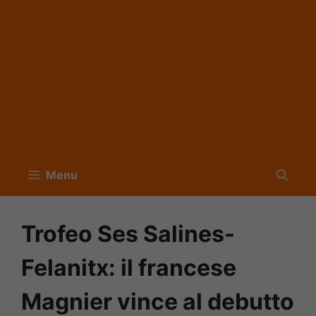
Menu
Trofeo Ses Salines-
Felanitx: il francese
Magnier vince al debutto