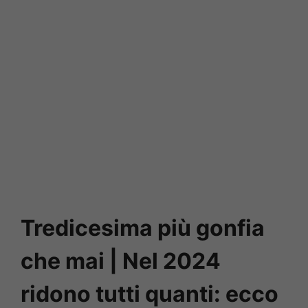
Tredicesima più gonfia
che mai | Nel 2024
ridono tutti quanti: ecco