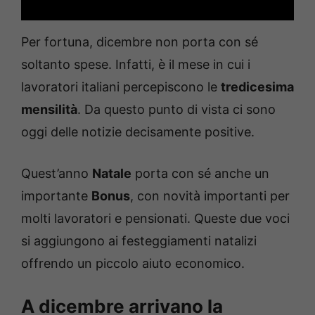
Per fortuna, dicembre non porta con sé
soltanto spese. Infatti, è il mese in cui i
lavoratori italiani percepiscono le
tredicesima
mensilità
. Da questo punto di vista ci sono
oggi delle notizie decisamente positive.
Quest’anno
Natale
porta con sé anche un
importante
Bonus
, con novità importanti per
molti lavoratori e pensionati. Queste due voci
si aggiungono ai festeggiamenti natalizi
offrendo un piccolo aiuto economico.
A dicembre arrivano la