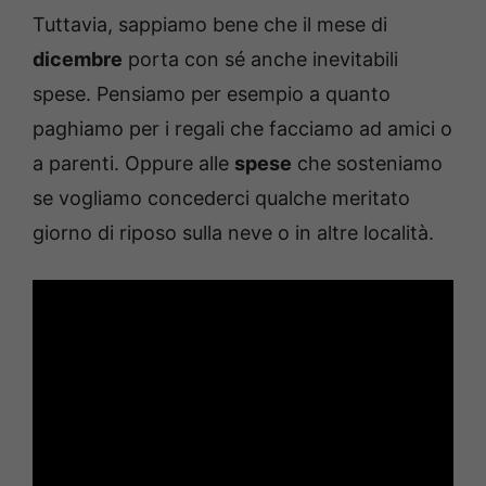
Tuttavia, sappiamo bene che il mese di
dicembre
porta con sé anche inevitabili
spese. Pensiamo per esempio a quanto
paghiamo per i regali che facciamo ad amici o
a parenti. Oppure alle
spese
che sosteniamo
se vogliamo concederci qualche meritato
giorno di riposo sulla neve o in altre località.