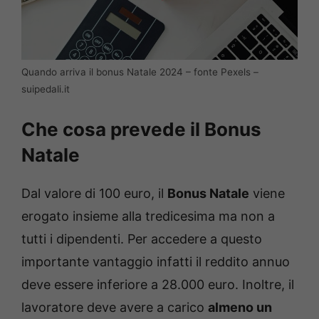
Quando arriva il bonus Natale 2024 – fonte Pexels –
suipedali.it
Che cosa prevede il Bonus
Natale
Dal valore di 100 euro, il
Bonus Natale
viene
erogato insieme alla tredicesima ma non a
tutti i dipendenti. Per accedere a questo
importante vantaggio infatti il reddito annuo
deve essere inferiore a 28.000 euro. Inoltre, il
lavoratore deve avere a carico
almeno un