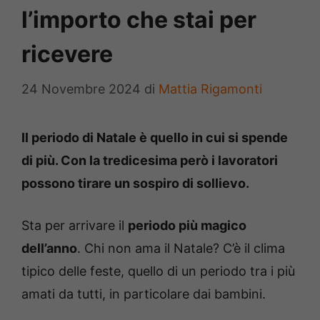
l’importo che stai per
ricevere
24 Novembre 2024
di
Mattia Rigamonti
Il periodo di Natale è quello in cui si spende
di più. Con la tredicesima però i lavoratori
possono tirare un sospiro di sollievo.
Sta per arrivare il
periodo più magico
dell’anno
. Chi non ama il Natale? C’è il clima
tipico delle feste, quello di un periodo tra i più
amati da tutti, in particolare dai bambini.