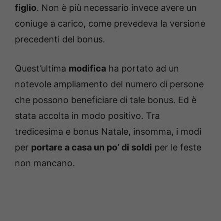
figlio
. Non è più necessario invece avere un
coniuge a carico, come prevedeva la versione
precedenti del bonus.
Quest’ultima
modifica
ha portato ad un
notevole ampliamento del numero di persone
che possono beneficiare di tale bonus. Ed è
stata accolta in modo positivo. Tra
tredicesima e bonus Natale, insomma, i modi
per
portare a casa un po’ di soldi
per le feste
non mancano.