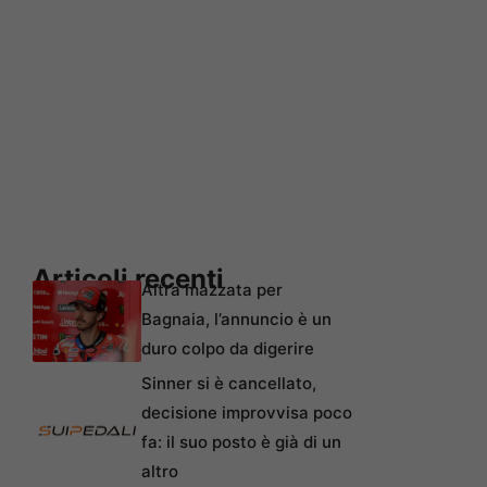
Articoli recenti
Altra mazzata per
Bagnaia, l’annuncio è un
duro colpo da digerire
Sinner si è cancellato,
decisione improvvisa poco
fa: il suo posto è già di un
altro