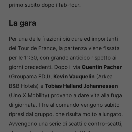
primo subito dopo i fab-four.
La gara
Per una delle frazioni più dure ed importanti
del Tour de France, la partenza viene fissata
per le 11:30, con grande anticipo rispetto ai
giorni precedenti. Dopo il via
Quentin Pacher
(Groupama FDJ),
Kevin Vauquelin
(Arkea
B&B Hotels) e
Tobias Halland Johannessen
(Uno X Mobility) provano a dare vita alla fuga
di giornata. I tre al comando vengono subito
ripresi dal gruppo, che risulta molto allungato.
Avvengono una serie di scatti e contro-scatti,