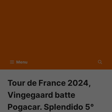
Menu
Tour de France 2024,
Vingegaard batte
Pogacar. Splendido 5°