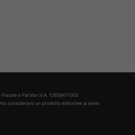
Fiscale e Partita I.V.A. 12658471003
nto considerarsi un prodotto editoriale ai sensi