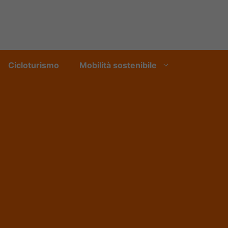
Cicloturismo
Mobilità sostenibile