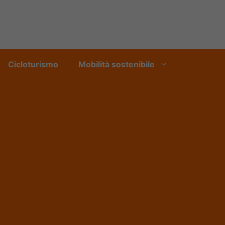
Cicloturismo
Mobilità sostenibile