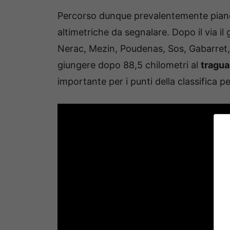
Percorso dunque prevalentemente pianeg
altimetriche da segnalare. Dopo il via il 
Nerac, Mezin, Poudenas, Sos, Gabarret,
giungere dopo 88,5 chilometri al
tragua
importante per i punti della classifica p