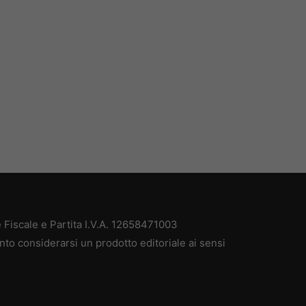
Fiscale e Partita I.V.A. 12658471003
nto considerarsi un prodotto editoriale ai sensi