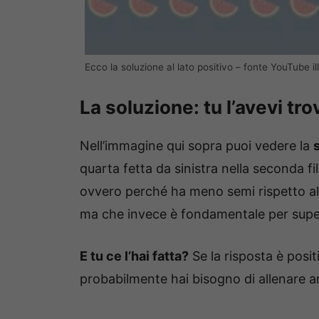
Ecco la soluzione al lato positivo – fonte YouTube ill
La soluzione: tu l’avevi tr
Nell’immagine qui sopra puoi vedere la
quarta fetta da sinistra nella seconda fil
ovvero perché ha meno semi rispetto al
ma che invece è fondamentale per supe
E tu ce l’hai fatta?
Se la risposta è posit
probabilmente hai bisogno di allenare anc