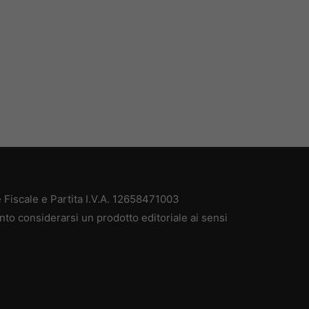
Fiscale e Partita I.V.A. 12658471003
nto considerarsi un prodotto editoriale ai sensi