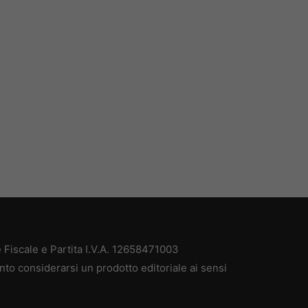
Fiscale e Partita I.V.A. 12658471003
nto considerarsi un prodotto editoriale ai sensi