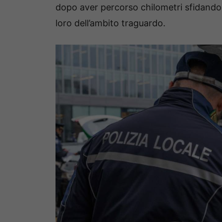
dopo aver percorso chilometri sfidando il
loro dell’ambito traguardo.