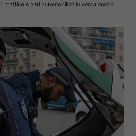
 traffico e altri automobilisti in cerca anche