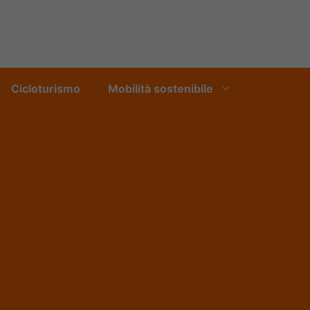
Cicloturismo
Mobilità sostenibile