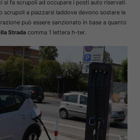
si fa scrupoli ad occupare i posti auto riservati
anno scrupoli a piazzarsi laddove devono sostare le
infrazione può essere sanzionato in base a quanto
lla Strada
comma 1 lettera h-ter.