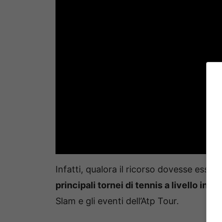
Infatti, qualora il ricorso dovesse esser
principali tornei di tennis a livello inte
Slam e gli eventi dell’Atp Tour.