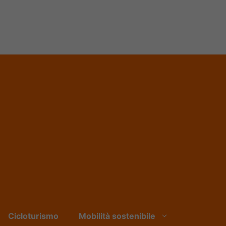
Cicloturismo
Mobilità sostenibile