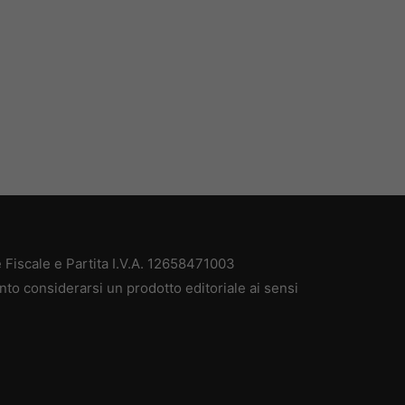
Fiscale e Partita I.V.A. 12658471003
nto considerarsi un prodotto editoriale ai sensi