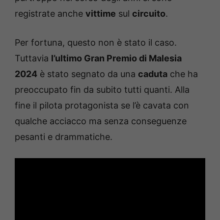
registrate anche
vittime
sul
circuito
.
Per fortuna, questo non è stato il caso.
Tuttavia
l’ultimo Gran Premio di Malesia
2024
è stato segnato da una
caduta
che ha
preoccupato fin da subito tutti quanti. Alla
fine il pilota protagonista se l’è cavata con
qualche acciacco ma senza conseguenze
pesanti e drammatiche.