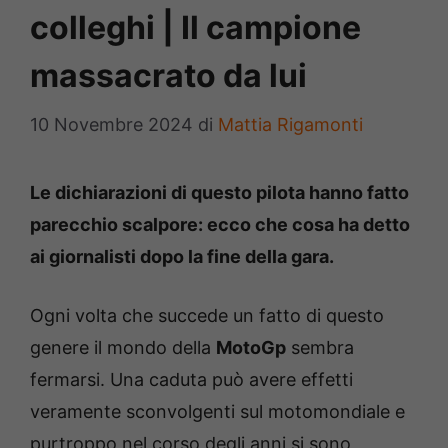
colleghi | Il campione
massacrato da lui
10 Novembre 2024
di
Mattia Rigamonti
Le dichiarazioni di questo pilota hanno fatto
parecchio scalpore: ecco che cosa ha detto
ai giornalisti dopo la fine della gara.
Ogni volta che succede un fatto di questo
genere il mondo della
MotoGp
sembra
fermarsi. Una caduta può avere effetti
veramente sconvolgenti sul motomondiale e
purtroppo nel corso degli anni si sono