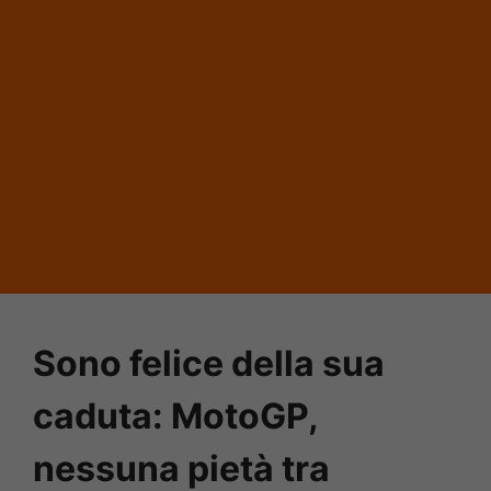
Sono felice della sua
caduta: MotoGP,
nessuna pietà tra