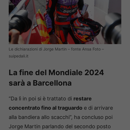
Le dichiarazioni di Jorge Martin – fonte Ansa Foto –
suipedali.it
La fine del Mondiale 2024
sarà a Barcellona
“Da lì in poi si è trattato di
restare
concentrato fino al traguardo
e di arrivare
alla bandiera allo scacchi”, ha concluso poi
Jorge Martin parlando del secondo posto