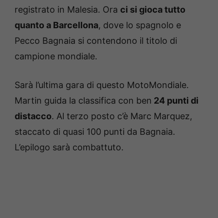
registrato in Malesia. Ora
ci si gioca tutto
quanto a Barcellona
, dove lo spagnolo e
Pecco Bagnaia si contendono il titolo di
campione mondiale.
Sarà l’ultima gara di questo MotoMondiale.
Martin guida la classifica con ben
24 punti di
distacco
. Al terzo posto c’è Marc Marquez,
staccato di quasi 100 punti da Bagnaia.
L’epilogo sarà combattuto.