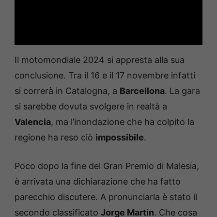
Il motomondiale 2024 si appresta alla sua
conclusione. Tra il 16 e il 17 novembre infatti
si correrà in Catalogna, a
Barcellona
. La gara
si sarebbe dovuta svolgere in realtà a
Valencia
, ma l’inondazione che ha colpito la
regione ha reso ciò
impossibile
.
Poco dopo la fine del Gran Premio di Malesia,
è arrivata una dichiarazione che ha fatto
parecchio discutere. A pronunciarla è stato il
secondo classificato
Jorge Martin
. Che cosa