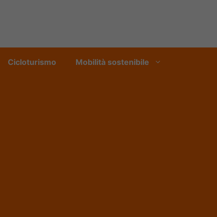
Cicloturismo
Mobilità sostenibile