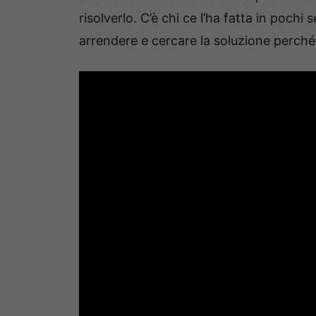
risolverlo. C’è chi ce l’ha fatta in pochi 
arrendere e cercare la soluzione perché 