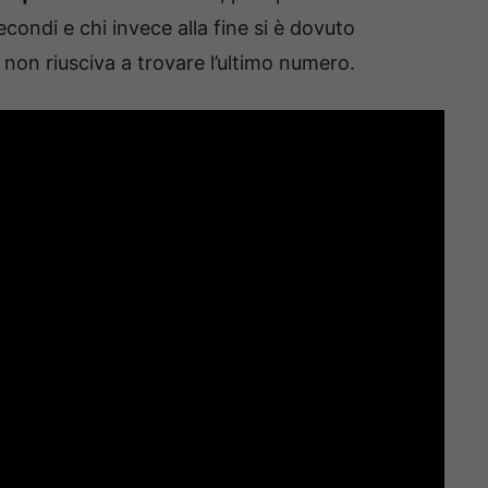
secondi e chi invece alla fine si è dovuto
non riusciva a trovare l’ultimo numero.