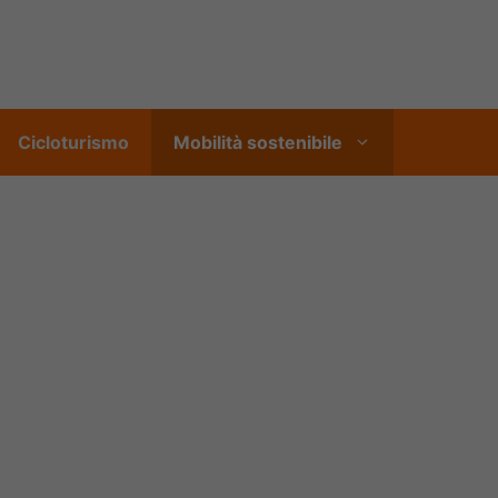
Cicloturismo
Mobilità sostenibile