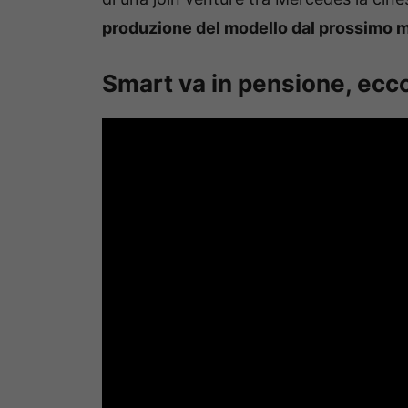
produzione del modello dal prossimo 
Smart va in pensione, ecco