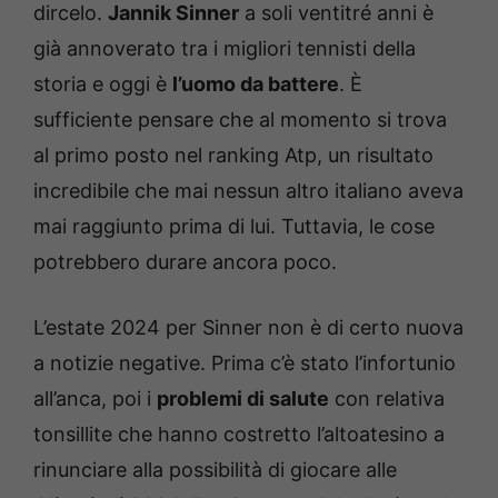
dircelo.
Jannik Sinner
a soli ventitré anni è
già annoverato tra i migliori tennisti della
storia e oggi è
l’uomo da battere
. È
sufficiente pensare che al momento si trova
al primo posto nel ranking Atp, un risultato
incredibile che mai nessun altro italiano aveva
mai raggiunto prima di lui. Tuttavia, le cose
potrebbero durare ancora poco.
L’estate 2024 per Sinner non è di certo nuova
a notizie negative. Prima c’è stato l’infortunio
all’anca, poi i
problemi di salute
con relativa
tonsillite che hanno costretto l’altoatesino a
rinunciare alla possibilità di giocare alle