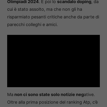
Olimpiadi 2024
. E poi lo
scandalo doping
, da
cui è stato assolto, ma che non gli ha
risparmiato pesanti critiche anche da parte di
parecchi colleghi e amici.
Ma
non ci sono state solo notizie neg
ative.
Oltre alla prima posizione del ranking Atp, c’è