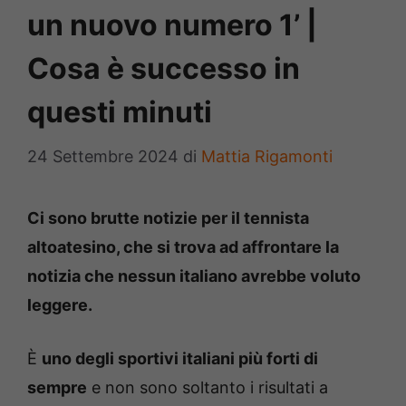
un nuovo numero 1’ |
Cosa è successo in
questi minuti
24 Settembre 2024
di
Mattia Rigamonti
Ci sono brutte notizie per il tennista
altoatesino, che si trova ad affrontare la
notizia che nessun italiano avrebbe voluto
leggere.
È
uno degli sportivi italiani più forti di
sempre
e non sono soltanto i risultati a