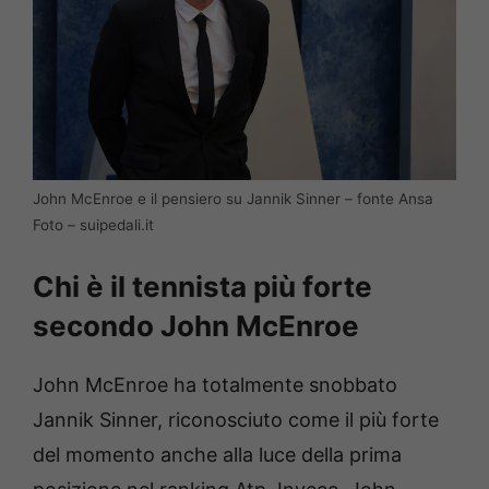
John McEnroe e il pensiero su Jannik Sinner – fonte Ansa
Foto – suipedali.it
Chi è il tennista più forte
secondo John McEnroe
John McEnroe ha totalmente snobbato
Jannik Sinner, riconosciuto come il più forte
del momento anche alla luce della prima