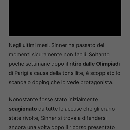
Negli ultimi mesi, Sinner ha passato dei
momenti sicuramente non facili. Soltanto
poche settimane dopo il
ritiro dalle Olimpiadi
di Parigi a causa della tonsillite, è scoppiato lo
scandalo doping che lo vede protagonista.
Nonostante fosse stato inizialmente
scagionato
da tutte le accuse che gli erano
state rivolte, Sinner si trova a difendersi
ancora una volta dopo il ricorso presentato