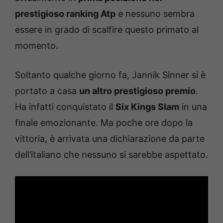
prestigioso ranking Atp
e nessuno sembra
essere in grado di scalfire questo primato al
momento.
Soltanto qualche giorno fa, Jannik Sinner si è
portato a casa
un altro prestigioso premio
.
Ha infatti conquistato il
Six Kings Slam
in una
finale emozionante. Ma poche ore dopo la
vittoria, è arrivata una dichiarazione da parte
dell’italiano che nessuno si sarebbe aspettato.