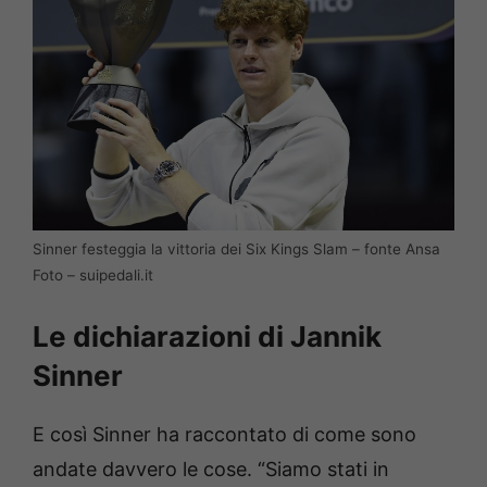
Sinner festeggia la vittoria dei Six Kings Slam – fonte Ansa
Foto – suipedali.it
Le dichiarazioni di Jannik
Sinner
E così Sinner ha raccontato di come sono
andate davvero le cose. “Siamo stati in