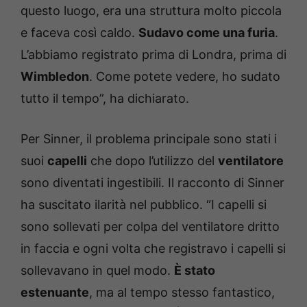
questo luogo, era una struttura molto piccola
e faceva così caldo.
Sudavo come una furia
.
L’abbiamo registrato prima di Londra, prima di
Wimbledon
. Come potete vedere, ho sudato
tutto il tempo”, ha dichiarato.
Per Sinner, il problema principale sono stati i
suoi
capelli
che dopo l’utilizzo del
ventilatore
sono diventati ingestibili. Il racconto di Sinner
ha suscitato ilarità nel pubblico. “I capelli si
sono sollevati per colpa del ventilatore dritto
in faccia e ogni volta che registravo i capelli si
sollevavano in quel modo.
È stato
estenuante
, ma al tempo stesso fantastico,