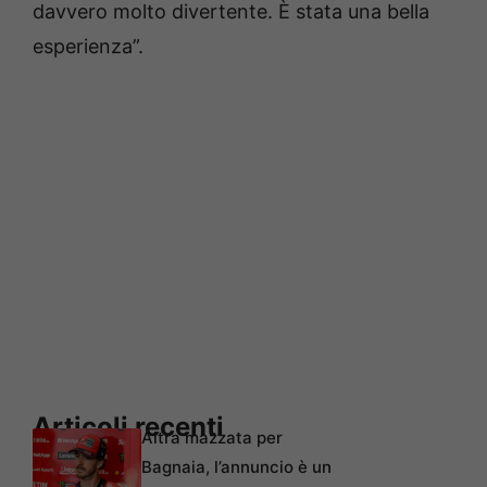
davvero molto divertente. È stata una bella
esperienza”.
Articoli recenti
Altra mazzata per
Bagnaia, l’annuncio è un