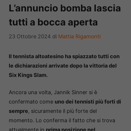
L’annuncio bomba lascia
tutti a bocca aperta
23 Ottobre 2024
di
Mattia Rigamonti
Il tennista altoatesino ha spiazzato tutti con
le dichiarazioni arrivate dopo la vittoria del
Six Kings Slam.
Ancora una volta, Jannik Sinner si è
confermato come
uno dei tennisti più forti di
sempre
, sicuramente il più forte del
momento. Lo conferma il fatto che si trova
attualmente in
prima posizione nel