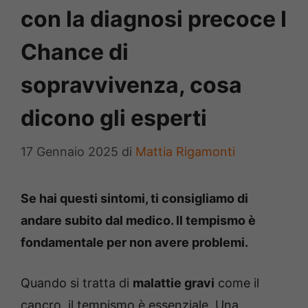
con la diagnosi precoce I
Chance di
sopravvivenza, cosa
dicono gli esperti
17 Gennaio 2025
di
Mattia Rigamonti
Se hai questi sintomi, ti consigliamo di
andare subito dal medico. Il tempismo è
fondamentale per non avere problemi.
Quando si tratta di
malattie gravi
come il
cancro, il tempismo è essenziale. Una