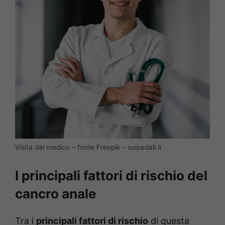
Visita dal medico – fonte Freepik – suipedali.it
I principali fattori di rischio del
cancro anale
Tra i
principali fattori di rischio
di questa