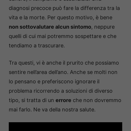
diagnosi precoce può fare la differenza tra la
vita e la morte. Per questo motivo, è bene
non sottovalutare alcun sintomo
, neppure
quelli di cui mai potremmo sospettare e che
tendiamo a trascurare.
Tra questi, vi è anche il prurito che possiamo
sentire nell’area dell’ano. Anche se molti non
lo pensano e preferiscono ignorare il
problema ricorrendo a soluzioni di diverso
tipo, si tratta di un
errore
che non dovremmo
mai farlo. Ne va della nostra salute.