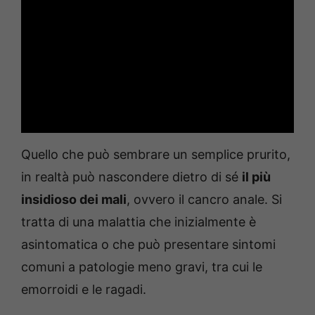
Quello che può sembrare un semplice prurito,
in realtà può nascondere dietro di sé
il più
insidioso dei mali
, ovvero il cancro anale. Si
tratta di una malattia che inizialmente è
asintomatica o che può presentare sintomi
comuni a patologie meno gravi, tra cui le
emorroidi e le ragadi.