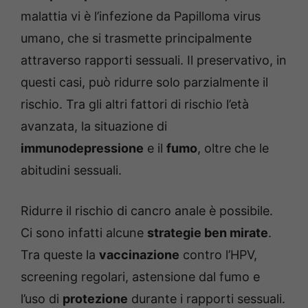
malattia vi è l’infezione da Papilloma virus
umano, che si trasmette principalmente
attraverso rapporti sessuali. Il preservativo, in
questi casi, può ridurre solo parzialmente il
rischio. Tra gli altri fattori di rischio l’età
avanzata, la situazione di
immunodepressione
e il
fumo
, oltre che le
abitudini sessuali.
Ridurre il rischio di cancro anale è possibile.
Ci sono infatti alcune
strategie ben mirate
.
Tra queste la
vaccinazione
contro l’HPV,
screening regolari, astensione dal fumo e
l’uso di
protezione
durante i rapporti sessuali.