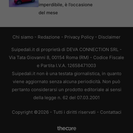
imperdibile, è l’occasione
del mese
Chi siamo
-
Redazione
-
Privacy Policy
-
Disclaimer
Suipedali.it di proprietà di DEVA CONNECTION SRL -
Via Tata Giovanni 8, 00154 Roma (RM) - Codice Fiscale
e Partita I.V.A. 12658471003
Suipedali.it non è una testata giornalistica, in quanto
viene aggiornato senza alcuna periodicità. Non può
pertanto considerarsi un prodotto editoriale ai sensi
della legge n. 62 del 07.03.2001
Copyright ©2026 - Tutti i diritti riservati -
Contattaci