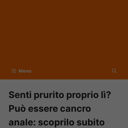
Menu
Senti prurito proprio lì?
Può essere cancro
anale: scoprilo subito