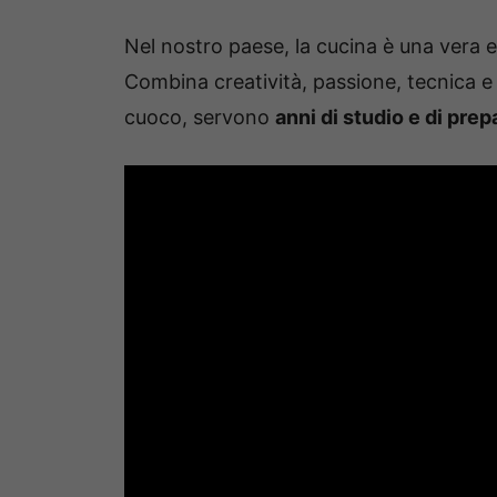
Nel nostro paese, la cucina è una vera 
Combina creatività, passione, tecnica e 
cuoco, servono
anni di studio e di pre