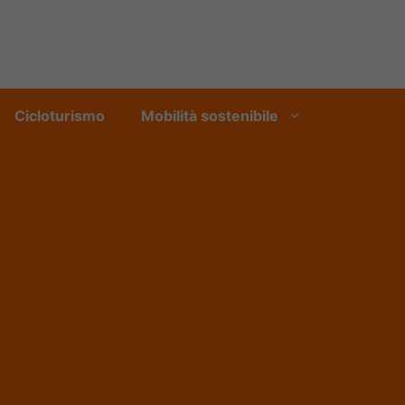
Cicloturismo
Mobilità sostenibile