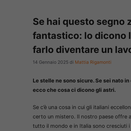
Se hai questo segno 
fantastico: lo dicono la
farlo diventare un lav
14 Gennaio 2025
di
Mattia Rigamonti
Le stelle ne sono sicure. Se sei nato in 
ecco che cosa ci dicono gli astri.
Se c’è una cosa in cui gli italiani eccel
certo un mistero. Il nostro paese offre 
tutto il mondo e in Italia sono cresciuti