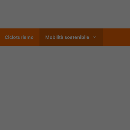
Cicloturismo
Mobilità sostenibile