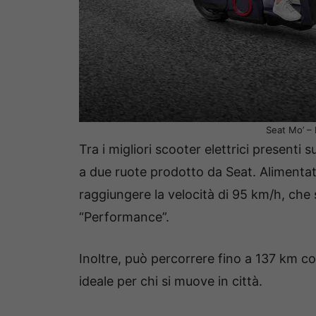
Seat Mo’ – 
Tra i migliori scooter elettrici presenti
a due ruote prodotto da Seat. Alimenta
raggiungere la velocità di 95 km/h, che
“Performance”.
Inoltre, può percorrere fino a 137 km co
ideale per chi si muove in città.