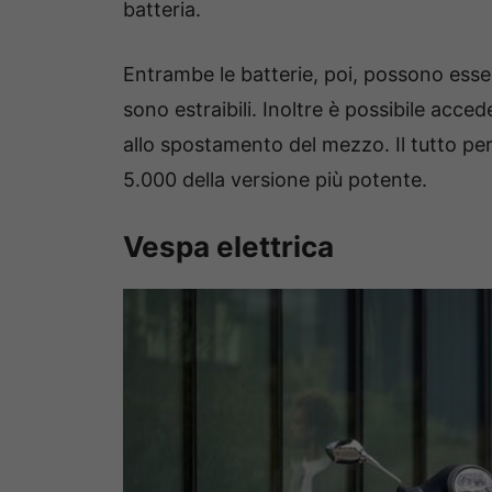
batteria.
Entrambe le batterie, poi, possono esser
sono estraibili. Inoltre è possibile acced
allo spostamento del mezzo. Il tutto pe
5.000 della versione più potente.
Vespa elettrica