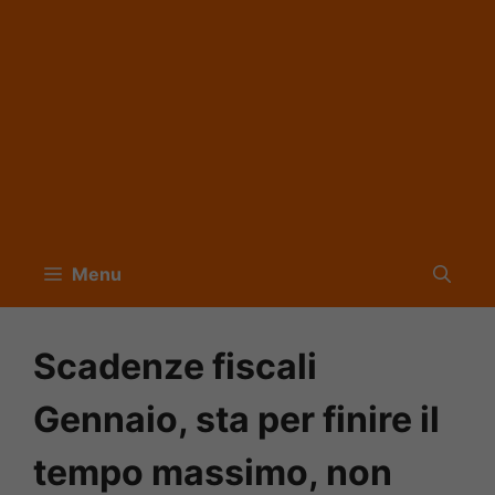
Menu
Scadenze fiscali
Gennaio, sta per finire il
tempo massimo, non