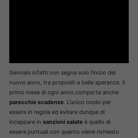
Gennaio infatti non segna solo l’inizio del
nuovo anno, tra propositi e belle speranze. Il
primo mese di ogni anno comporta anche
parecchie scadenze
. L’unico modo per
essere in regola ed evitare dunque di
incappare in
sanzioni salate
è quello di
essere puntuali con quanto viene richiesto