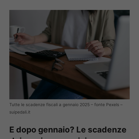
Tutte le scadenze fiscali a gennaio 2025 – fonte Pexels –
suipedali.it
E dopo gennaio? Le scadenze