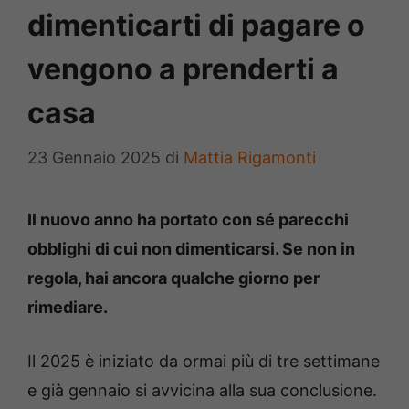
dimenticarti di pagare o
vengono a prenderti a
casa
23 Gennaio 2025
di
Mattia Rigamonti
Il nuovo anno ha portato con sé parecchi
obblighi di cui non dimenticarsi. Se non in
regola, hai ancora qualche giorno per
rimediare.
Il 2025 è iniziato da ormai più di tre settimane
e già gennaio si avvicina alla sua conclusione.