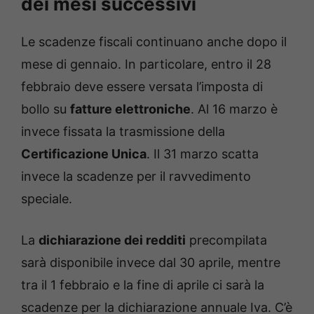
dei mesi successivi
Le scadenze fiscali continuano anche dopo il
mese di gennaio. In particolare, entro il 28
febbraio deve essere versata l’imposta di
bollo su
fatture elettroniche
. Al 16 marzo è
invece fissata la trasmissione della
Certificazione Unica
. Il 31 marzo scatta
invece la scadenze per il ravvedimento
speciale.
La
dichiarazione dei redditi
precompilata
sarà disponibile invece dal 30 aprile, mentre
tra il 1 febbraio e la fine di aprile ci sarà la
scadenze per la dichiarazione annuale Iva. C’è