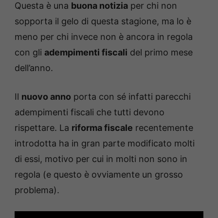
Questa è una
buona notizia
per chi non
sopporta il gelo di questa stagione, ma lo è
meno per chi invece non è ancora in regola
con gli
adempimenti fiscali
del primo mese
dell’anno.
Il
nuovo anno
porta con sé infatti parecchi
adempimenti fiscali che tutti devono
rispettare. La
riforma fiscale
recentemente
introdotta ha in gran parte modificato molti
di essi, motivo per cui in molti non sono in
regola (e questo è ovviamente un grosso
problema).