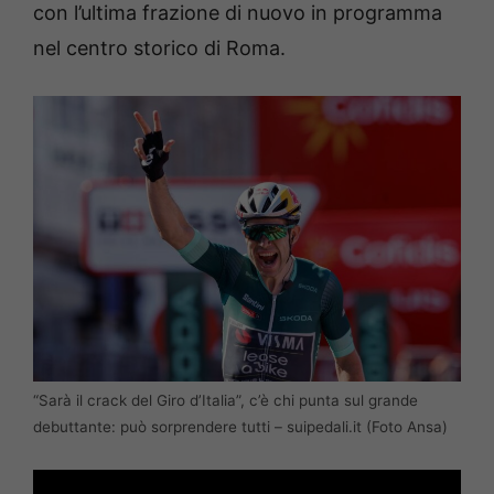
con l’ultima frazione di nuovo in programma
nel centro storico di Roma.
“Sarà il crack del Giro d’Italia”, c’è chi punta sul grande
debuttante: può sorprendere tutti – suipedali.it (Foto Ansa)