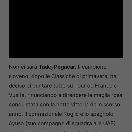
Non ci sarà
Tadej Pogacar.
Il campione
sloveno, dopo le Classiche di primavera, ha
deciso di puntare tutto su Tour de France e
Vuelta, rinunciando a difendere la maglia rosa
conquistata con la netta vittoria dello scorso
anno. Il connazionale Roglic e lo spagnolo
Ayuso (suo compagno di squadra alla UAE)