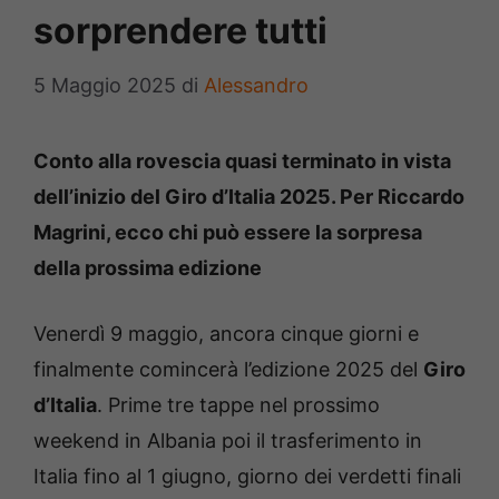
sorprendere tutti
5 Maggio 2025
di
Alessandro
Conto alla rovescia quasi terminato in vista
dell’inizio del Giro d’Italia 2025. Per Riccardo
Magrini, ecco chi può essere la sorpresa
della prossima edizione
Venerdì 9 maggio, ancora cinque giorni e
finalmente comincerà l’edizione 2025 del
Giro
d’Italia
. Prime tre tappe nel prossimo
weekend in Albania poi il trasferimento in
Italia fino al 1 giugno, giorno dei verdetti finali