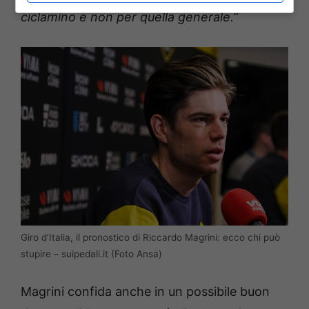
ciclamino e non per quella generale.”
Giro d’Italia, il pronostico di Riccardo Magrini: ecco chi può
stupire – suipedali.it (Foto Ansa)
Magrini confida anche in un possibile buon