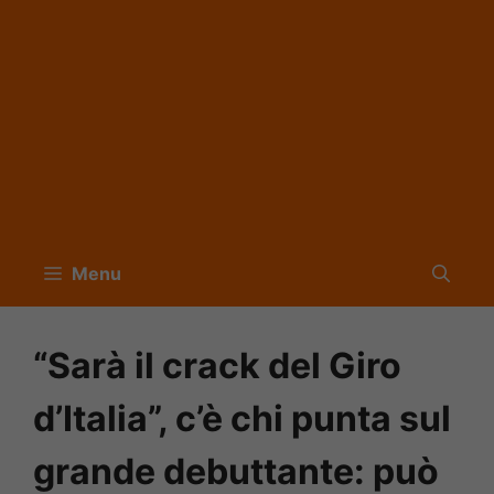
Menu
“Sarà il crack del Giro
d’Italia”, c’è chi punta sul
grande debuttante: può