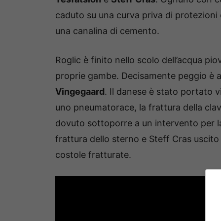
caduto su una curva priva di protezioni
una canalina di cemento.
Roglic è finito nello scolo dell’acqua pi
proprie gambe. Decisamente peggio è 
Vingegaard
. Il danese è stato portato vi
uno pneumatorace, la frattura della clav
dovuto sottoporre a un intervento per 
frattura dello sterno e Steff Cras uscit
costole fratturate.