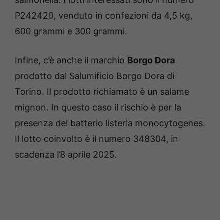
P242420, venduto in confezioni da 4,5 kg,
600 grammi e 300 grammi.
Infine, c’è anche il marchio
Borgo Dora
prodotto dal Salumificio Borgo Dora di
Torino. Il prodotto richiamato è un salame
mignon. In questo caso il rischio è per la
presenza del batterio listeria monocytogenes.
Il lotto coinvolto è il numero 348304, in
scadenza l’8 aprile 2025.