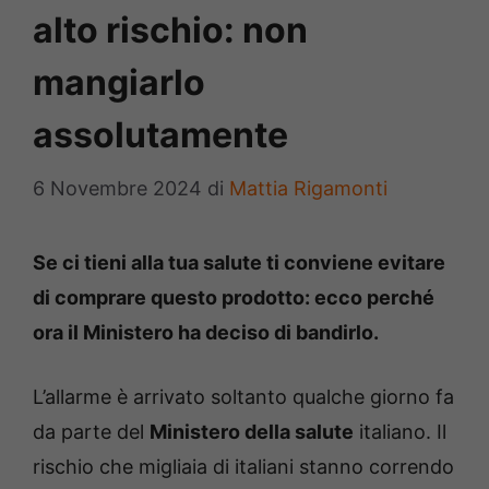
alto rischio: non
mangiarlo
assolutamente
6 Novembre 2024
di
Mattia Rigamonti
Se ci tieni alla tua salute ti conviene evitare
di comprare questo prodotto: ecco perché
ora il Ministero ha deciso di bandirlo.
L’allarme è arrivato soltanto qualche giorno fa
da parte del
Ministero della salute
italiano. Il
rischio che migliaia di italiani stanno correndo