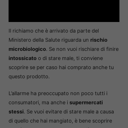
Il richiamo che è arrivato da parte del
Ministero della Salute riguarda un
rischio
microbiologico
. Se non vuoi rischiare di finire
intossicato
o di stare male, ti conviene
scoprire se per caso hai comprato anche tu
questo prodotto.
L’allarme ha preoccupato non poco tutti i
consumatori, ma anche i
supermercati
stessi
. Se vuoi evitare di stare male a causa
di quello che hai mangiato, è bene scoprire