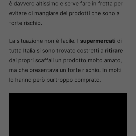
è davvero altissimo e serve fare in fretta per
evitare di mangiare dei prodotti che sono a
forte rischio.
La situazione non è facile. I
supermercati
di
tutta Italia si sono trovato costretti a
ritirare
dai propri scaffali un prodotto molto amato,
ma che presentava un forte rischio. In molti
lo hanno però purtroppo comprato.