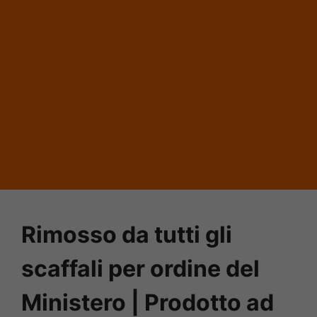
Rimosso da tutti gli
scaffali per ordine del
Ministero | Prodotto ad