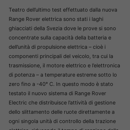
Teatro dell’ultimo test effettuato dalla nuova
Range Rover elettrica sono stati i laghi
ghiacciati della Svezia dove le prove si sono
concentrate sulla capacità della batteria e
dell’unità di propulsione elettrica – cioè i
componenti principali del veicolo, tra cui la
trasmissione, il motore elettrico e l’elettronica
di potenza – a temperature estreme sotto lo
zero fino a -40° C. In questo modo è stato
testato il nuovo sistema di Range Rover
Electric che distribuisce l’attività di gestione
dello slittamento delle ruote direttamente a
ogni singola unità di controllo della trazione