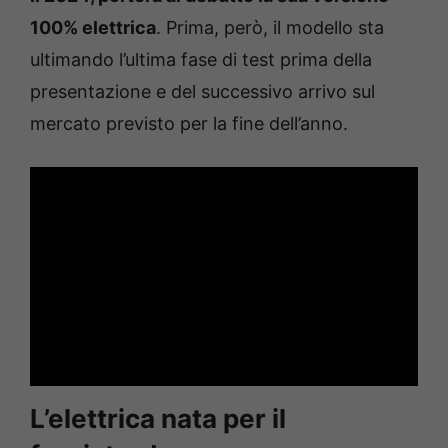
100% elettrica
. Prima, però, il modello sta
ultimando l’ultima fase di test prima della
presentazione e del successivo arrivo sul
mercato previsto per la fine dell’anno.
L’elettrica nata per il