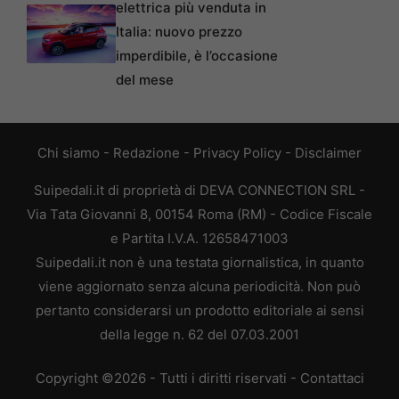
elettrica più venduta in
Italia: nuovo prezzo
imperdibile, è l’occasione
del mese
Chi siamo
-
Redazione
-
Privacy Policy
-
Disclaimer
Suipedali.it di proprietà di DEVA CONNECTION SRL -
Via Tata Giovanni 8, 00154 Roma (RM) - Codice Fiscale
e Partita I.V.A. 12658471003
Suipedali.it non è una testata giornalistica, in quanto
viene aggiornato senza alcuna periodicità. Non può
pertanto considerarsi un prodotto editoriale ai sensi
della legge n. 62 del 07.03.2001
Copyright ©2026 - Tutti i diritti riservati -
Contattaci