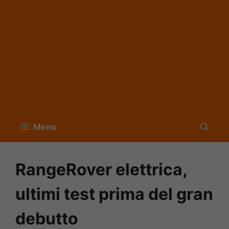
Menu
RangeRover elettrica,
ultimi test prima del gran
debutto