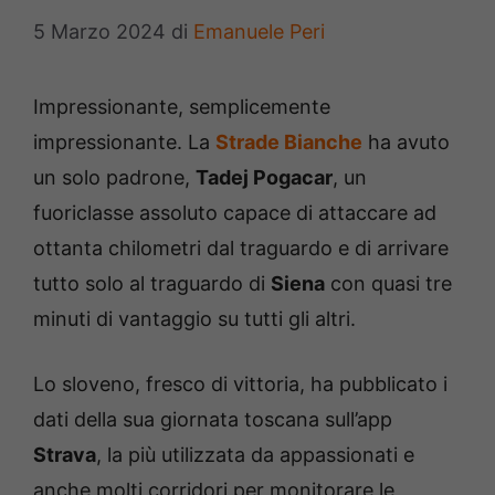
5 Marzo 2024
di
Emanuele Peri
Impressionante, semplicemente
impressionante. La
Strade Bianche
ha avuto
un solo padrone,
Tadej Pogacar
, un
fuoriclasse assoluto capace di attaccare ad
ottanta chilometri dal traguardo e di arrivare
tutto solo al traguardo di
Siena
con quasi tre
minuti di vantaggio su tutti gli altri.
Lo sloveno, fresco di vittoria, ha pubblicato i
dati della sua giornata toscana sull’app
Strava
, la più utilizzata da appassionati e
anche molti corridori per monitorare le