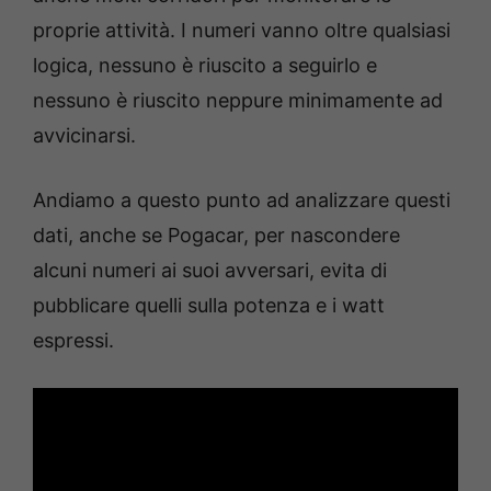
proprie attività. I numeri vanno oltre qualsiasi
logica, nessuno è riuscito a seguirlo e
nessuno è riuscito neppure minimamente ad
avvicinarsi.
Andiamo a questo punto ad analizzare questi
dati, anche se Pogacar, per nascondere
alcuni numeri ai suoi avversari, evita di
pubblicare quelli sulla potenza e i watt
espressi.