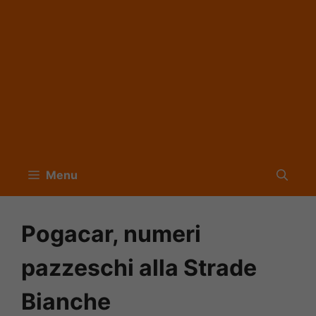
Menu
Pogacar, numeri
pazzeschi alla Strade
Bianche