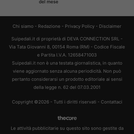
del mese
Chi siamo
-
Redazione
-
Privacy Policy
-
Disclaimer
Suipedali.it di proprietà di DEVA CONNECTION SRL -
Via Tata Giovanni 8, 00154 Roma (RM) - Codice Fiscale
e Partita I.V.A. 12658471003
Suipedali.it non è una testata giornalistica, in quanto
viene aggiornato senza alcuna periodicità. Non può
pertanto considerarsi un prodotto editoriale ai sensi
della legge n. 62 del 07.03.2001
Copyright ©2026 - Tutti i diritti riservati -
Contattaci
Le attività pubblicitarie su questo sito sono gestite da