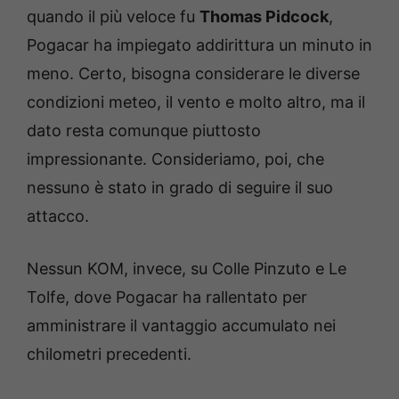
quando il più veloce fu
Thomas Pidcock
,
Pogacar ha impiegato addirittura un minuto in
meno. Certo, bisogna considerare le diverse
condizioni meteo, il vento e molto altro, ma il
dato resta comunque piuttosto
impressionante. Consideriamo, poi, che
nessuno è stato in grado di seguire il suo
attacco.
Nessun KOM, invece, su Colle Pinzuto e Le
Tolfe, dove Pogacar ha rallentato per
amministrare il vantaggio accumulato nei
chilometri precedenti.