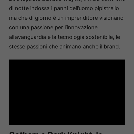
di notte indossa i panni dell’uomo pipistrello
ma che di giorno è un imprenditore visionario
con una passione per l’innovazione
all’avanguardia e la tecnologia sostenibile, le
stesse passioni che animano anche il brand.