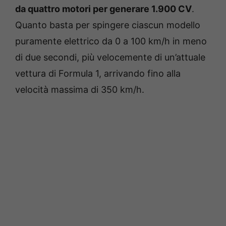
da quattro motori per generare 1.900 CV
.
Quanto basta per spingere ciascun modello
puramente elettrico da 0 a 100 km/h in meno
di due secondi, più velocemente di un’attuale
vettura di Formula 1, arrivando fino alla
velocità massima di 350 km/h.