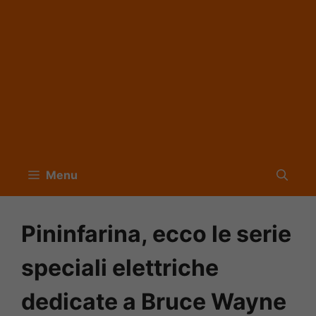
Menu
Pininfarina, ecco le serie
speciali elettriche
dedicate a Bruce Wayne