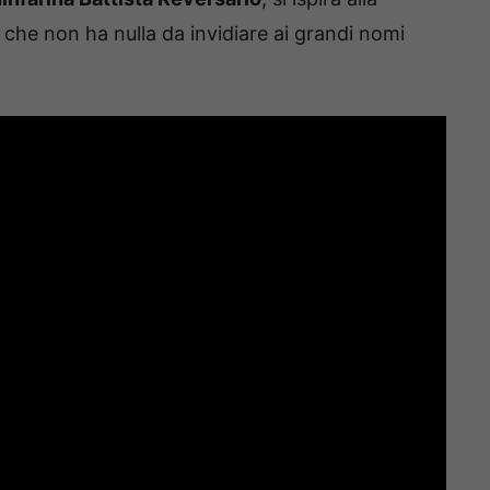
 che non ha nulla da invidiare ai grandi nomi