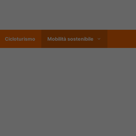
Cicloturismo
Mobilità sostenibile