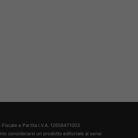
Fiscale e Partita I.V.A. 12658471003
nto considerarsi un prodotto editoriale ai sensi