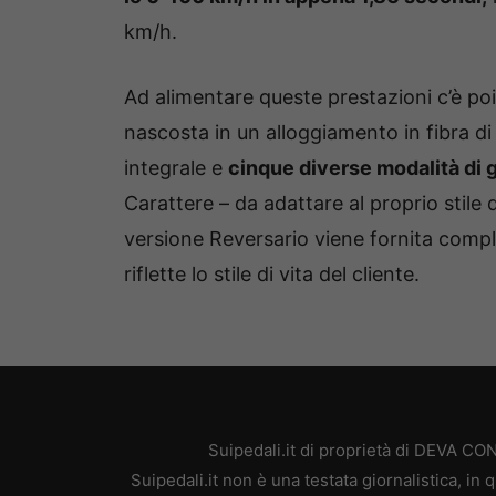
km/h.
Ad alimentare queste prestazioni c’è po
nascosta in un alloggiamento in fibra 
integrale e
cinque diverse modalità di 
Carattere – da adattare al proprio stile
versione Reversario viene fornita complet
riflette lo stile di vita del cliente.
Suipedali.it di proprietà di DEVA C
Suipedali.it non è una testata giornalistica, i