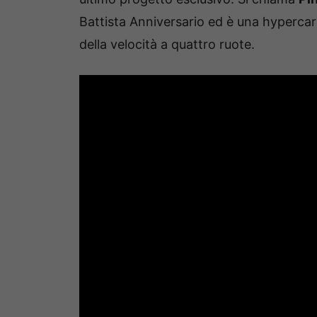
Battista Anniversario ed è una hypercar
della velocità a quattro ruote.