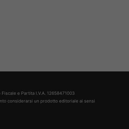
Fiscale e Partita I.V.A. 12658471003
nto considerarsi un prodotto editoriale ai sensi