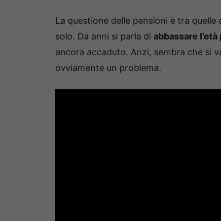
La questione delle pensioni è tra quelle 
solo. Da anni si parla di
abbassare l’età
ancora accaduto. Anzi, sembra che si v
ovviamente un problema.