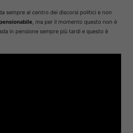
da sempre al centro dei discorsi politici e non
 pensionabile
, ma per il momento questo non è
ada in pensione sempre più tardi e questo è