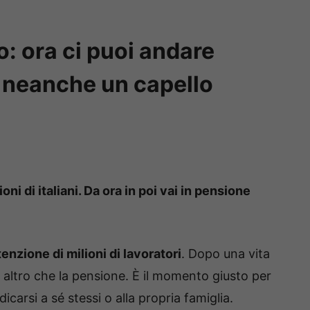
o: ora ci puoi andare
 neanche un capello
oni di italiani. Da ora in poi vai in pensione
ttenzione di milioni di lavoratori
. Dopo una vita
 altro che la pensione. È il momento giusto per
dicarsi a sé stessi o alla propria famiglia.