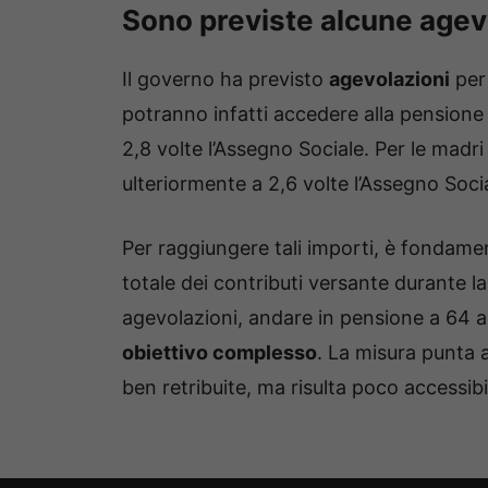
Sono previste alcune agevo
Il governo ha previsto
agevolazioni
per 
potranno infatti accedere alla pensione 
2,8 volte l’Assegno Sociale. Per le madri
ulteriormente a 2,6 volte l’Assegno Soci
Per raggiungere tali importi, è fondame
totale dei contributi versante durante l
agevolazioni, andare in pensione a 64 an
obiettivo complesso
. La misura punta 
ben retribuite, ma risulta poco accessibi