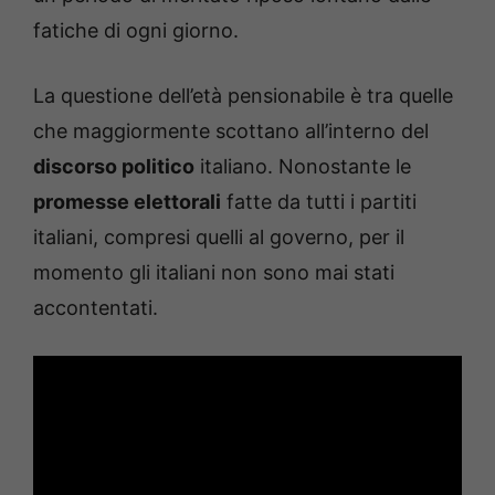
fatiche di ogni giorno.
La questione dell’età pensionabile è tra quelle
che maggiormente scottano all’interno del
discorso politico
italiano. Nonostante le
promesse elettorali
fatte da tutti i partiti
italiani, compresi quelli al governo, per il
momento gli italiani non sono mai stati
accontentati.