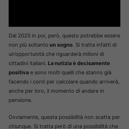
Dal 2025 in poi, però, questo potrebbe essere
non più soltanto
un sogno
. Si tratta infatti di
un’opportunità che riguarderà milioni di
cittadini italiani.
La notizia è decisamente
positiva
e sono molti quelli che stanno già
facendo i conti per calcolare quando arriverà,
anche per loro, il momento di andare in
pensione.
Ovviamente, questa possibilità non scatta per
chiunque. Si tratta però di una possibilità che