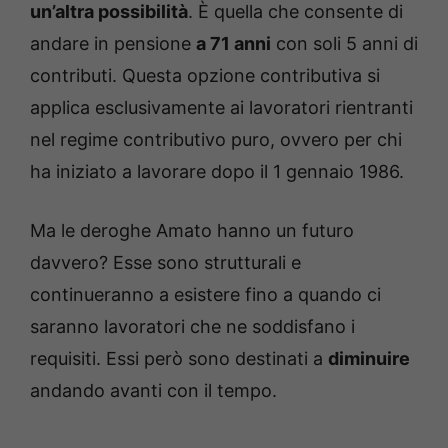
un’altra possibilità
. È quella che consente di
andare in pensione
a 71 anni
con soli 5 anni di
contributi. Questa opzione contributiva si
applica esclusivamente ai lavoratori rientranti
nel regime contributivo puro, ovvero per chi
ha iniziato a lavorare dopo il 1 gennaio 1986.
Ma le deroghe Amato hanno un futuro
davvero? Esse sono strutturali e
continueranno a esistere fino a quando ci
saranno lavoratori che ne soddisfano i
requisiti. Essi però sono destinati a
diminuire
andando avanti con il tempo.