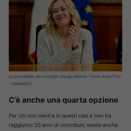
La presidente del consiglio Giorgia Meloni – fonte Ansa Foto
– suipedali.it
C’è anche una quarta opzione
Per chi non rientra in questi casi e non ha
raggiunto 20 anni di contributi, esiste anche