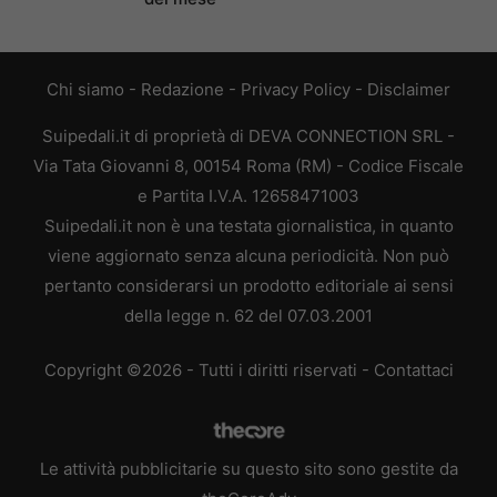
Chi siamo
-
Redazione
-
Privacy Policy
-
Disclaimer
Suipedali.it di proprietà di DEVA CONNECTION SRL -
Via Tata Giovanni 8, 00154 Roma (RM) - Codice Fiscale
e Partita I.V.A. 12658471003
Suipedali.it non è una testata giornalistica, in quanto
viene aggiornato senza alcuna periodicità. Non può
pertanto considerarsi un prodotto editoriale ai sensi
della legge n. 62 del 07.03.2001
Copyright ©2026 - Tutti i diritti riservati -
Contattaci
Le attività pubblicitarie su questo sito sono gestite da