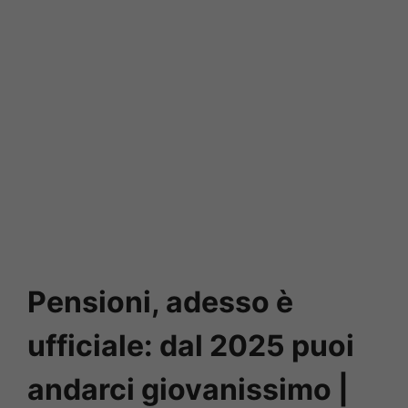
Pensioni, adesso è
ufficiale: dal 2025 puoi
andarci giovanissimo |