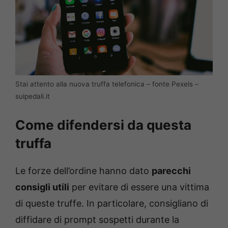
Stai attento alla nuova truffa telefonica – fonte Pexels –
suipedali.it
Come difendersi da questa
truffa
Le forze dell’ordine hanno dato
parecchi
consigli utili
per evitare di essere una vittima
di queste truffe. In particolare, consigliano di
diffidare di prompt sospetti durante la