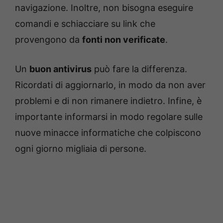
navigazione. Inoltre, non bisogna eseguire
comandi e schiacciare su link che
provengono da
fonti non verificate
.
Un
buon antivirus
può fare la differenza.
Ricordati di aggiornarlo, in modo da non aver
problemi e di non rimanere indietro. Infine, è
importante informarsi in modo regolare sulle
nuove minacce informatiche che colpiscono
ogni giorno migliaia di persone.