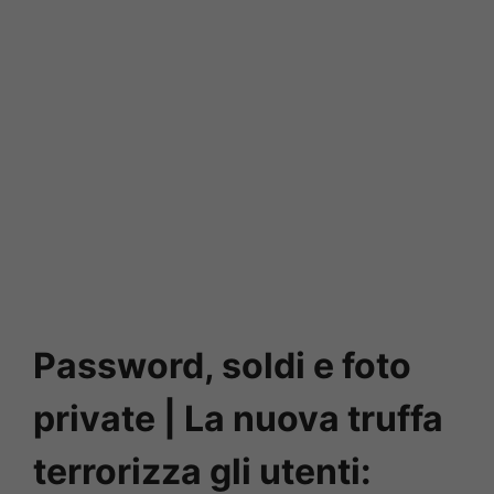
Password, soldi e foto
private | La nuova truffa
terrorizza gli utenti: