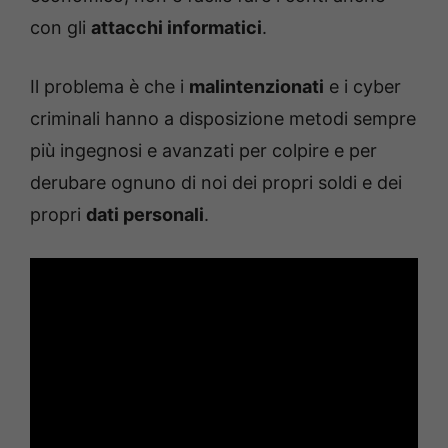
con gli
attacchi informatici
.
Il problema è che i
malintenzionati
e i cyber
criminali hanno a disposizione metodi sempre
più ingegnosi e avanzati per colpire e per
derubare ognuno di noi dei propri soldi e dei
propri
dati personali
.