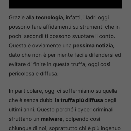
Grazie alla
tecnologia
, infatti, i ladri oggi
possono fare affidamenti su strumenti che in
pochi secondi ti possono svuotare il conto.
Questa è ovviamente una
pessima notizia
,
dato che non è per niente facile difendersi ed
evitare di finire in questa truffa, oggi così
pericolosa e diffusa.
In particolare, oggi ci soffermiamo su quella
che è senza dubbi
la truffa più diffusa
degli
ultimi anni. Questo perché i cyber criminali
sfruttano un
malware
, colpendo così
chiunque di noi, soprattutto chi è più ingenuo