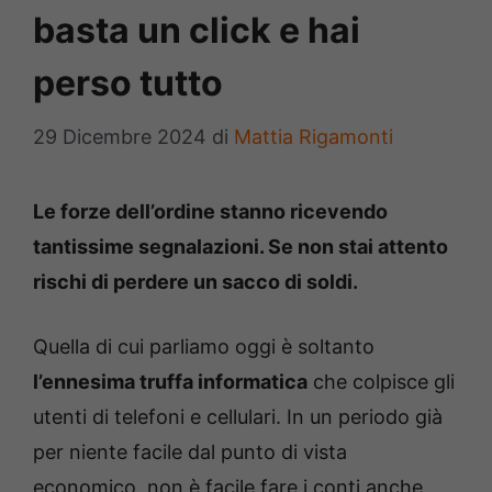
basta un click e hai
perso tutto
29 Dicembre 2024
di
Mattia Rigamonti
Le forze dell’ordine stanno ricevendo
tantissime segnalazioni. Se non stai attento
rischi di perdere un sacco di soldi.
Quella di cui parliamo oggi è soltanto
l’ennesima truffa informatica
che colpisce gli
utenti di telefoni e cellulari. In un periodo già
per niente facile dal punto di vista
economico, non è facile fare i conti anche