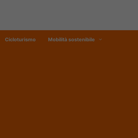
Cicloturismo
Mobilità sostenibile