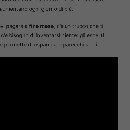
 aumentano ogni giorno di più.
vi pagare a
fine mese
, c’è un trucco che ti
è bisogno di inventarsi niente: gli esperti
 permette di risparmiare parecchi soldi.