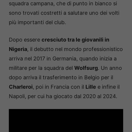
squadra campana, che di punto in bianco si
sono trovati costretti a salutare uno dei volti
più importanti del club.
Dopo essere
cresciuto tra le giovanili in
Nigeria
, il debutto nel mondo professionistico
arriva nel 2017 in Germania, quando inizia a
militare per la squadra del
Wolfsurg
. Un anno
dopo arriva il trasferimento in Belgio per il
Charleroi
, poi in Francia con il
Lille
e infine il
Napoli, per cui ha giocato dal 2020 al 2024.