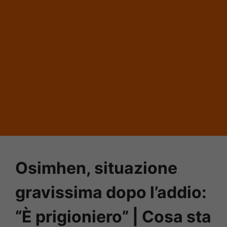
Osimhen, situazione
gravissima dopo l’addio:
“È prigioniero” | Cosa sta