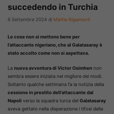
succedendo in Turchia
6 Settembre 2024
di
Mattia Rigamonti
Le cose non si mettono bene per
l’attaccante nigeriano, che al Galatasaray è
stato accolto come non si aspettava.
La
nuova avventura di Victor Osimhen
non
sembra essere iniziata nel migliore dei modi.
Soltanto qualche settimana fa la notizia della
cessione in prestito dell’attaccante dal
Napoli
verso la squadra turca del
Galatasaray
aveva gettato nella disperazione i tifosi della