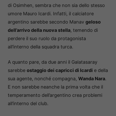
di Osimhen, sembra che non sia dello stesso
umore Mauro Icardi. Infatti, il calciatore
argentino sarebbe secondo Manav
geloso
dell’arrivo della nuova stella
, temendo di
perdere il suo ruolo da protagonista
all’interno della squadra turca.
A quanto pare, da due anni il Galatasaray
sarebbe
ostaggio dei capricci di Icardi
e della
sua agente, nonché compagna,
Wanda Nara
.
E non sarebbe neanche la prima volta che il
temperamento dell’argentino crea problemi
all’interno del club.