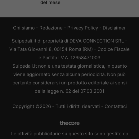
del mese
Chi siamo
-
Redazione
-
Privacy Policy
-
Disclaimer
Suipedali.it di proprietà di DEVA CONNECTION SRL -
Via Tata Giovanni 8, 00154 Roma (RM) - Codice Fiscale
e Partita I.V.A. 12658471003
Suipedali.it non è una testata giornalistica, in quanto
viene aggiornato senza alcuna periodicità. Non può
pertanto considerarsi un prodotto editoriale ai sensi
della legge n. 62 del 07.03.2001
Copyright ©2026 - Tutti i diritti riservati -
Contattaci
Le attività pubblicitarie su questo sito sono gestite da