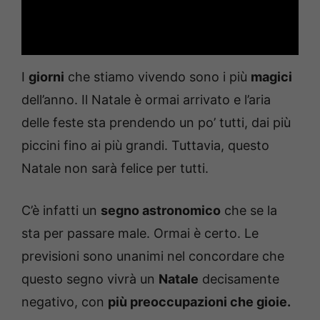
I
giorni
che stiamo vivendo sono i più
magici
dell’anno. Il Natale è ormai arrivato e l’aria
delle feste sta prendendo un po’ tutti, dai più
piccini fino ai più grandi. Tuttavia, questo
Natale non sarà felice per tutti.
C’è infatti un
segno astronomico
che se la
sta per passare male. Ormai è certo. Le
previsioni sono unanimi nel concordare che
questo segno vivrà un
Natale
decisamente
negativo, con
più preoccupazioni che gioie.