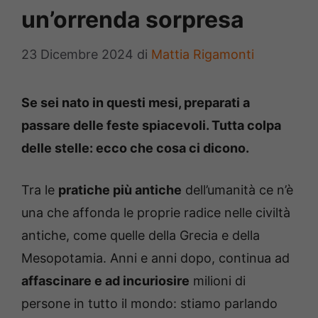
un’orrenda sorpresa
23 Dicembre 2024
di
Mattia Rigamonti
Se sei nato in questi mesi, preparati a
passare delle feste spiacevoli. Tutta colpa
delle stelle: ecco che cosa ci dicono.
Tra le
pratiche più antiche
dell’umanità ce n’è
una che affonda le proprie radice nelle civiltà
antiche, come quelle della Grecia e della
Mesopotamia. Anni e anni dopo, continua ad
affascinare e ad incuriosire
milioni di
persone in tutto il mondo: stiamo parlando