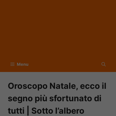
Menu
Oroscopo Natale, ecco il
segno più sfortunato di
tutti | Sotto l’albero