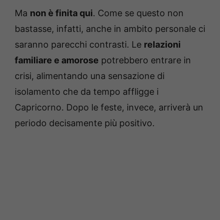
Ma
non è finita qui
. Come se questo non
bastasse, infatti, anche in ambito personale ci
saranno parecchi contrasti. Le
relazioni
familiare e amorose
potrebbero entrare in
crisi, alimentando una sensazione di
isolamento che da tempo affligge i
Capricorno. Dopo le feste, invece, arriverà un
periodo decisamente più positivo.