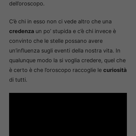
dell’oroscopo.
C’è chi in esso non ci vede altro che una
credenza
un po’ stupida e c’è chi invece è
convinto che le stelle possano avere
un’influenza sugli eventi della nostra vita. In
qualunque modo la si voglia credere, quel che
è certo è che l’oroscopo raccoglie le
curiosità
di tutti.