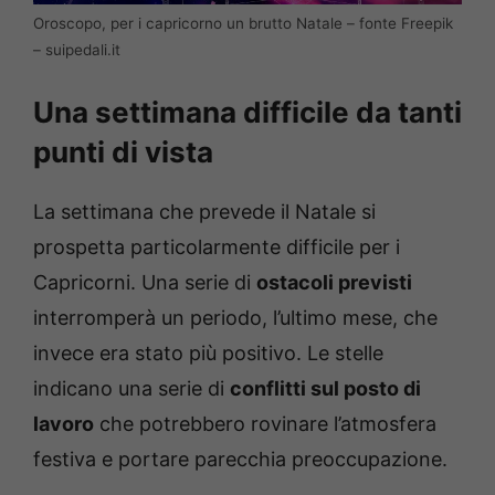
Oroscopo, per i capricorno un brutto Natale – fonte Freepik
– suipedali.it
Una settimana difficile da tanti
punti di vista
La settimana che prevede il Natale si
prospetta particolarmente difficile per i
Capricorni. Una serie di
ostacoli previsti
interromperà un periodo, l’ultimo mese, che
invece era stato più positivo. Le stelle
indicano una serie di
conflitti sul posto di
lavoro
che potrebbero rovinare l’atmosfera
festiva e portare parecchia preoccupazione.