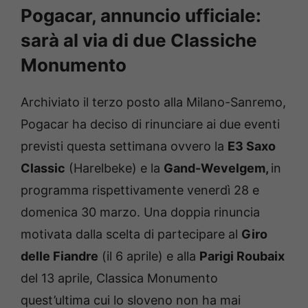
Pogacar, annuncio ufficiale:
sarà al via di due Classiche
Monumento
Archiviato il terzo posto alla Milano-Sanremo,
Pogacar ha deciso di rinunciare ai due eventi
previsti questa settimana ovvero la
E3 Saxo
Classic
(Harelbeke) e la
Gand-Wevelgem,
in
programma rispettivamente venerdì 28 e
domenica 30 marzo. Una doppia rinuncia
motivata dalla scelta di partecipare al
Giro
delle Fiandre
(il 6 aprile) e alla
Parigi Roubaix
del 13 aprile, Classica Monumento
quest’ultima cui lo sloveno non ha mai