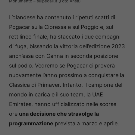
Monumento – suipedali.it (Foto Ansa)
L’olandese ha contenuto i ripetuti scatti di
Pogacar sulla Cipressa e sul Poggio e, sul
rettilineo finale, ha staccato i due compagni
di fuga, bissando la vittoria dell’edizione 2023
anch’essa con Ganna in seconda posizione
sul podio. Vedremo se Pogacar ci proverà
nuovamente l’anno prossimo a conquistare la
Classica di Primaver. Intanto, il campione del
mondo in carica e il suo team, la UAE
Emirates, hanno ufficializzato nelle scorse
ore
una decisione che stravolge la
programmazione
prevista a marzo e aprile.