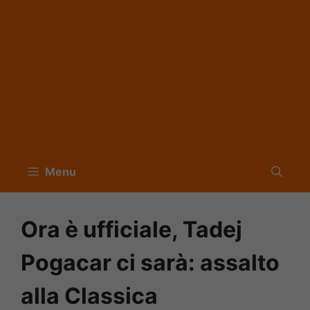
Menu
Ora è ufficiale, Tadej
Pogacar ci sarà: assalto
alla Classica