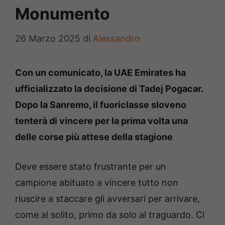
Monumento
26 Marzo 2025
di
Alessandro
Con un comunicato, la UAE Emirates ha
ufficializzato la decisione di Tadej Pogacar.
Dopo la Sanremo, il fuoriclasse sloveno
tenterà di vincere per la prima volta una
delle corse più attese della stagione
Deve essere stato frustrante per un
campione abituato a vincere tutto non
riuscire a staccare gli avversari per arrivare,
come al solito, primo da solo al traguardo. Ci