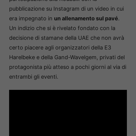
pubblicazione su Instagram di un video in cui
era impegnato in
un allenamento sul pavé
.
Un indizio che si è rivelato fondato con la
decisione di stamane della UAE che non avrà
certo piacere agli organizzatori della E3
Harelbeke e della Gand-Wavelgem, privati del
protagonista più atteso a pochi giorni al via di
entrambi gli eventi.