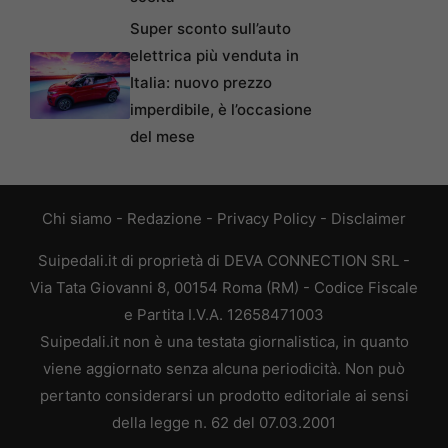
Super sconto sull’auto
elettrica più venduta in
Italia: nuovo prezzo
imperdibile, è l’occasione
del mese
Chi siamo
-
Redazione
-
Privacy Policy
-
Disclaimer
Suipedali.it di proprietà di DEVA CONNECTION SRL -
Via Tata Giovanni 8, 00154 Roma (RM) - Codice Fiscale
e Partita I.V.A. 12658471003
Suipedali.it non è una testata giornalistica, in quanto
viene aggiornato senza alcuna periodicità. Non può
pertanto considerarsi un prodotto editoriale ai sensi
della legge n. 62 del 07.03.2001