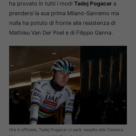
ha provato in tutti i modi
Tadej Pogacar
a
prendersi la sua prima Milano-Sanremo ma
nulla ha potuto di fronte alla resistenza di
Mathieu Van Der Poel e di Filippo Ganna.
Ora è ufficiale, Tadej Pogacar ci sarà: assalto alla Classica