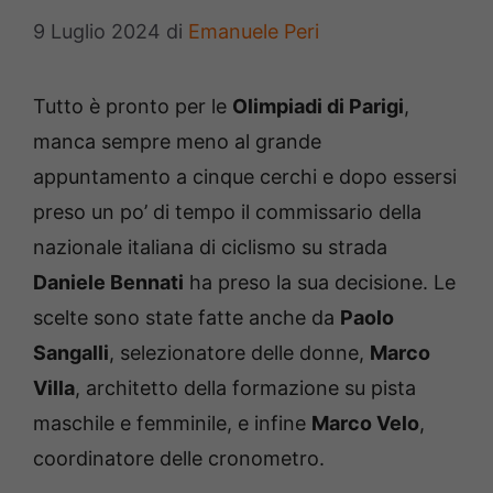
9 Luglio 2024
di
Emanuele Peri
Tutto è pronto per le
Olimpiadi di Parigi
,
manca sempre meno al grande
appuntamento a cinque cerchi e dopo essersi
preso un po’ di tempo il commissario della
nazionale italiana di ciclismo su strada
Daniele Bennati
ha preso la sua decisione. Le
scelte sono state fatte anche da
Paolo
Sangalli
, selezionatore delle donne,
Marco
Villa
, architetto della formazione su pista
maschile e femminile, e infine
Marco Velo
,
coordinatore delle cronometro.