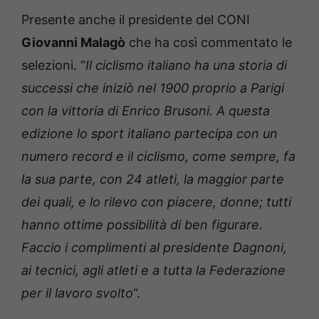
Presente anche il presidente del CONI
Giovanni Malagò
che ha così commentato le
selezioni. “
Il ciclismo italiano ha una storia di
successi che iniziò nel 1900 proprio a Parigi
con la vittoria di Enrico Brusoni. A questa
edizione lo sport italiano partecipa con un
numero record e il ciclismo, come sempre, fa
la sua parte, con 24 atleti, la maggior parte
dei quali, e lo rilevo con piacere, donne; tutti
hanno ottime possibilità di ben figurare.
Faccio i complimenti al presidente Dagnoni,
ai tecnici, agli atleti e a tutta la Federazione
per il lavoro svolto
“.