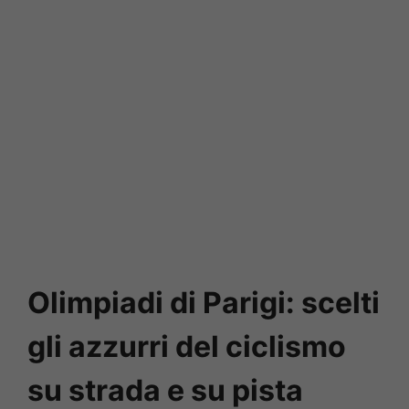
Olimpiadi di Parigi: scelti
gli azzurri del ciclismo
su strada e su pista