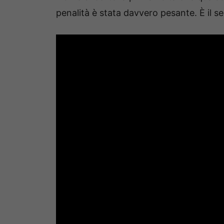
penalità è stata davvero pesante. È il