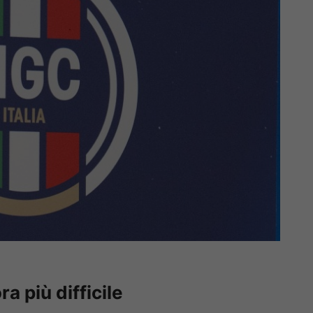
ra più difficile