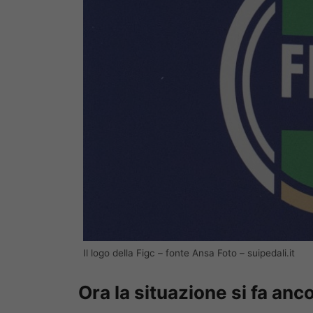
Il logo della Figc – fonte Ansa Foto – suipedali.it
Ora la situazione si fa anco