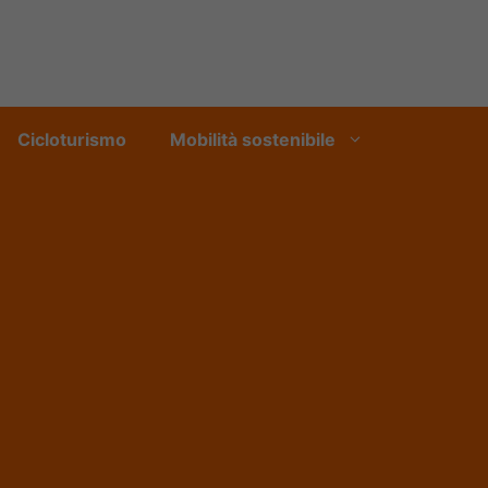
Cicloturismo
Mobilità sostenibile