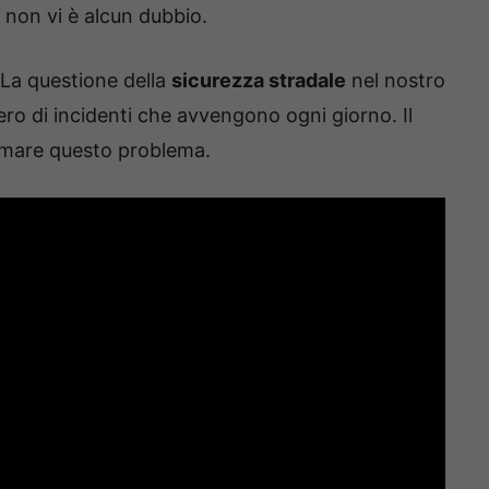
 non vi è alcun dubbio.
 La questione della
sicurezza stradale
nel nostro
ro di incidenti che avvengono ogni giorno. Il
emare questo problema.